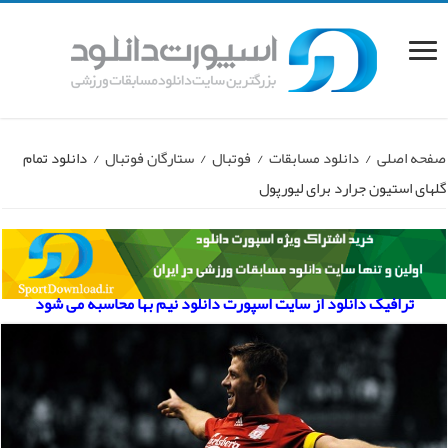
صفحه اصلی
/
دانلود مسابقات
/
فوتبال
/
ستارگان فوتبال
/
دانلود تمام
گلهای استیون جرارد برای لیورپول
ترافیک دانلود از سایت اسپورت دانلود نیم بها محاسبه می شود