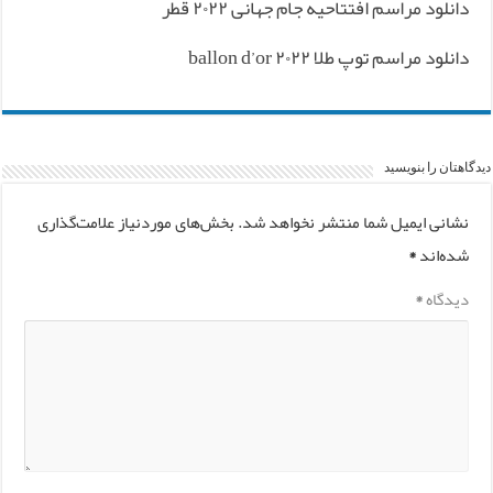
دانلود مراسم افتتاحیه جام جهانی ۲۰۲۲ قطر
دانلود مراسم توپ طلا ۲۰۲۲ ballon d’or
دیدگاهتان را بنویسید
نشانی ایمیل شما منتشر نخواهد شد.
بخش‌های موردنیاز علامت‌گذاری
شده‌اند
*
دیدگاه
*