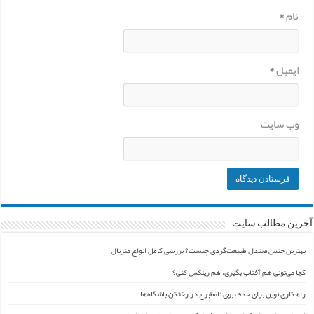
نام
*
ایمیل
*
وب‌ سایت
آخرین مطالب سایت
بهترین جنس صندل طبیعت‌گردی چیست؟ بررسی کامل انواع متریال
کجا می‌تونی هم آفتاب بگیری، هم ریلکس کنی؟
راهکاری نوین برای حذف بوی نامطبوع در رختکن باشگاه‌ها