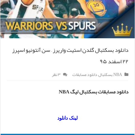
دانلود بسکتبال گلدن استیت واریرز – سن آنتونیو اسپرز
۲۲ اسفند ۹۵
NBA
,
بسکتبال
,
دانلود مسابقات
۳ نظر
دانلود مسابقات بسکتبال لیگ NBA
لینک دانلود