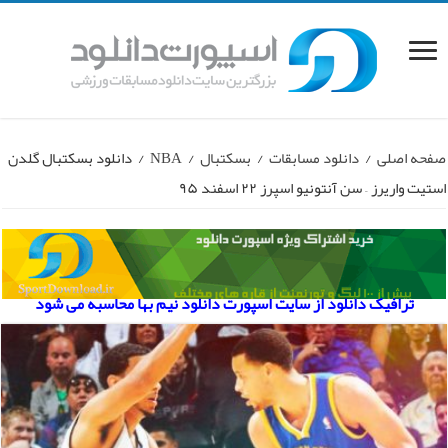
صفحه اصلی
/
دانلود مسابقات
/
بسکتبال
/
NBA
/
دانلود بسکتبال گلدن
استیت واریرز – سن آنتونیو اسپرز ۲۲ اسفند ۹۵
ترافیک دانلود از سایت اسپورت دانلود نیم بها محاسبه می شود