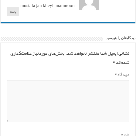
mostafa jan kheyli mamnoon
پاسخ
دیدگاهتان را بنویسید
نشانی ایمیل شما منتشر نخواهد شد.
بخش‌های موردنیاز علامت‌گذاری
شده‌اند
*
دیدگاه
*
نام
*