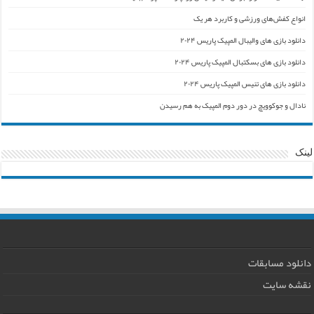
انواع کفش‌های ورزشی و کاربرد هر یک
دانلود بازی های والیبال المپیک پاریس ۲۰۲۴
دانلود بازی های بسکتبال المپیک پاریس ۲۰۲۴
دانلود بازی های تنیس المپیک پاریس ۲۰۲۴
نادال و جوکوویچ در دور دوم المپیک به هم رسیدن
لینک
دانلود مسابقات
نقشه سایت