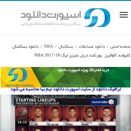
صفحه اصلی
/
دانلود مسابقات
/
بسکتبال
/
NBA
/
دانلود بسکتبال
کلیولند کاوالیرز – پورتلند تریل بلیزرز لیگ NBA 2017/18
ترافیک دانلود از سایت اسپورت دانلود نیم بها محاسبه می شود