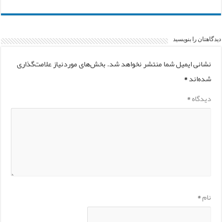
دیدگاهتان را بنویسید
نشانی ایمیل شما منتشر نخواهد شد.
بخش‌های موردنیاز علامت‌گذاری
شده‌اند
*
دیدگاه
*
نام
*