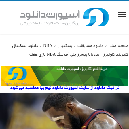
صفحه اصلی
/
دانلود مسابقات
/
بسکتبال
/
NBA
/
دانلود بسکتبال
کلیولند کاوالیرز – ایندیانا پیسرز پلی آف لیگ NBA بازی هفتم
ترافیک دانلود از سایت اسپورت دانلود نیم بها محاسبه می شود