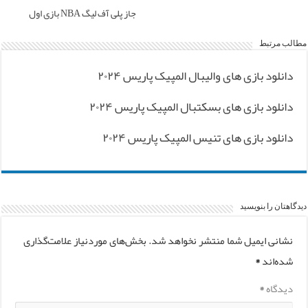
جاز پلی آف لیگ NBA بازی اول
مطالب مرتبط
دانلود بازی های والیبال المپیک پاریس ۲۰۲۴
دانلود بازی های بسکتبال المپیک پاریس ۲۰۲۴
دانلود بازی های تنیس المپیک پاریس ۲۰۲۴
دیدگاهتان را بنویسید
نشانی ایمیل شما منتشر نخواهد شد.
بخش‌های موردنیاز علامت‌گذاری
شده‌اند
*
دیدگاه
*