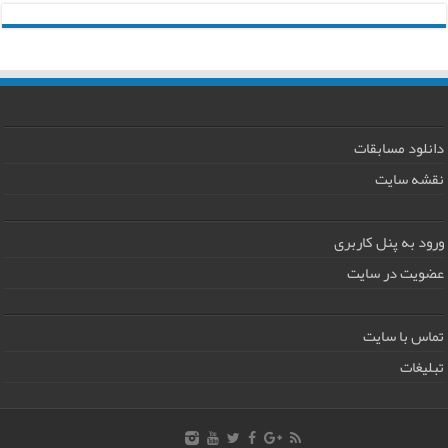
دانلود مسابقات
نقشه سایت
ورود به پنل کاربری
عضویت در سایت
تماس با سایت
تبلیغات