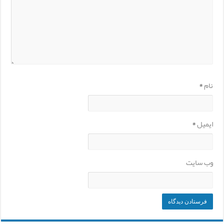
نام
*
ایمیل
*
وب‌ سایت