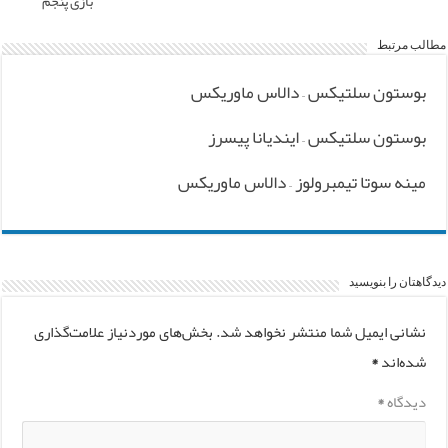
بازی پنجم
مطالب مرتبط
بوستون سلتیکس – دالاس ماوریکس
بوستون سلتیکس – ایندیانا پیسرز
مینه سوتا تیمبرولوز – دالاس ماوریکس
دیدگاهتان را بنویسید
نشانی ایمیل شما منتشر نخواهد شد.
بخش‌های موردنیاز علامت‌گذاری
شده‌اند
*
دیدگاه
*