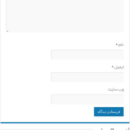
نام
*
ایمیل
*
وب‌ سایت