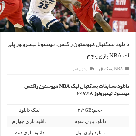
دانلود بسکتبال هیوستون راکتس – مینسوتا تیمبرولوز پلی
آف NBA بازی پنجم
NBA
,
بسکتبال
بدون نظر
دانلود مسابقات بسکتبال لیگ NBA هیوستون راکتس –
مینسوتا تیمبرولوز ۲۰۱۷/۱۸
حجم:۲٫۲GB
لینک دانلود
دانلود بازی سوم
دانلود بازی چهارم
دانلود بازی اول
دانلود بازی دوم