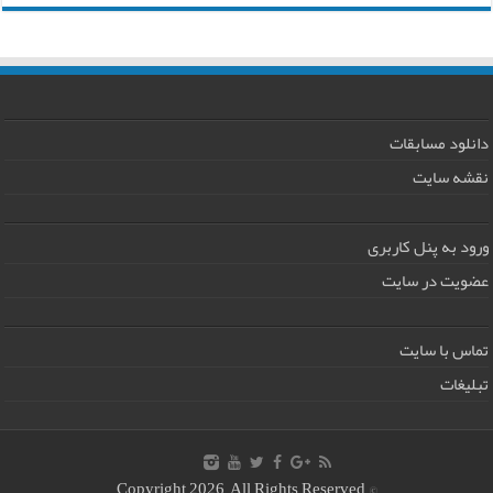
دانلود مسابقات
نقشه سایت
ورود به پنل کاربری
عضویت در سایت
تماس با سایت
تبلیغات
© Copyright 2026, All Rights Reserved