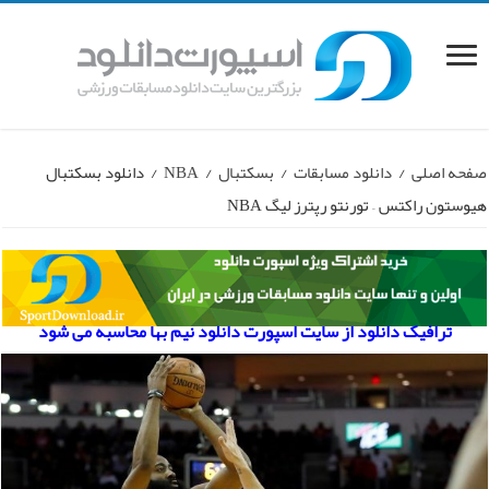
صفحه اصلی
/
دانلود مسابقات
/
بسکتبال
/
NBA
/
دانلود بسکتبال
هیوستون راکتس – تورنتو رپترز لیگ NBA
ترافیک دانلود از سایت اسپورت دانلود نیم بها محاسبه می شود