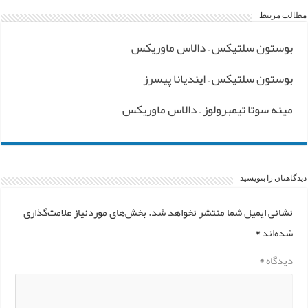
مطالب مرتبط
بوستون سلتیکس – دالاس ماوریکس
بوستون سلتیکس – ایندیانا پیسرز
مینه سوتا تیمبرولوز – دالاس ماوریکس
دیدگاهتان را بنویسید
نشانی ایمیل شما منتشر نخواهد شد.
بخش‌های موردنیاز علامت‌گذاری
شده‌اند
*
دیدگاه
*