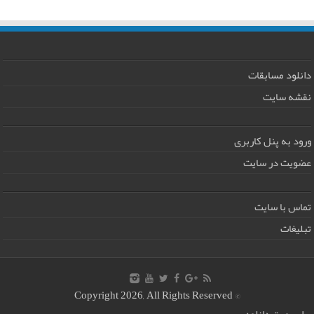
دانلود مسابقات
نقشه سایت
ورود به پنل کاربری
عضویت در سایت
تماس با سایت
تبلیغات
© Copyright 2026, All Rights Reserved
-
اسپورت دانلود