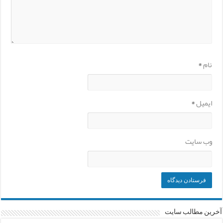
نام
*
ایمیل
*
وب‌ سایت
آخرین مطالب سایت