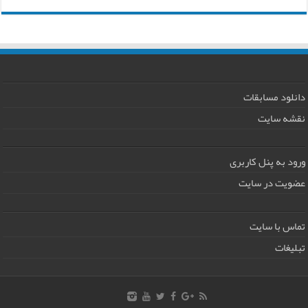
دانلود مسابقات
نقشه سایت
ورود به پنل کاربری
عضویت در سایت
تماس با سایت
تبلیغات