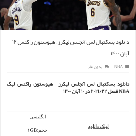
دانلود بسکتبال لس آنجلس لیکرز – هیوستون راکتس ۱۲
آبان ۱۴۰۰
NBA
بدون نظر
دانلود بسکتبال لس آنجلس لیکرز – هیوستون راکتس لیگ
NBA فصل ۲۰۲۱/۲۲ در ۱۰ آبان ۱۴۰۰
انگلیسی
لینک دانلود
حجم:۱GB