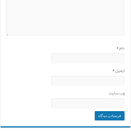
نام
*
ایمیل
*
وب‌ سایت