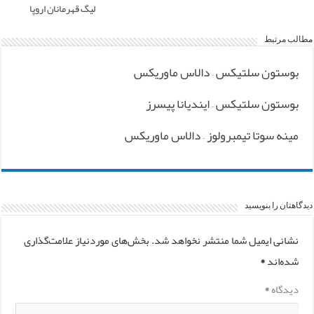
لیگ قهرمانان اروپا
مطالب مرتبط
بوستون سلتیکس – دالاس ماوریکس
بوستون سلتیکس – ایندیانا پیسرز
مینه سوتا تیمبرولوز – دالاس ماوریکس
دیدگاهتان را بنویسید
نشانی ایمیل شما منتشر نخواهد شد.
بخش‌های موردنیاز علامت‌گذاری
شده‌اند
*
دیدگاه
*