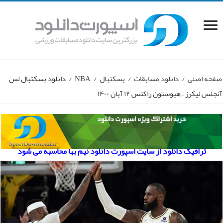
صفحه اصلی
/
دانلود مسابقات
/
بسکتبال
/
NBA
/
دانلود بسکتبال لس
آنجلس لیکرز – هیوستون راکتس ۱۲ آبان ۱۴۰۰
ترافیک دانلود از سایت اسپورت دانلود نیم بها محاسبه می شود