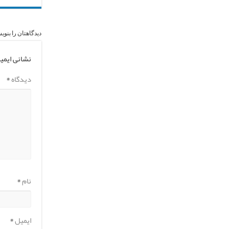
دیدگاهتان را بنوی
نشانی ایمی
دیدگاه
*
نام
*
ایمیل
*