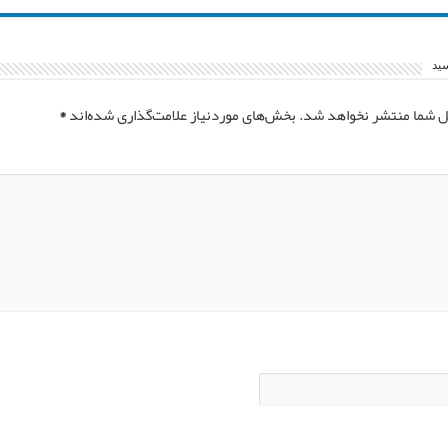
سید
ل شما منتشر نخواهد شد.
بخش‌های موردنیاز علامت‌گذاری شده‌اند
*