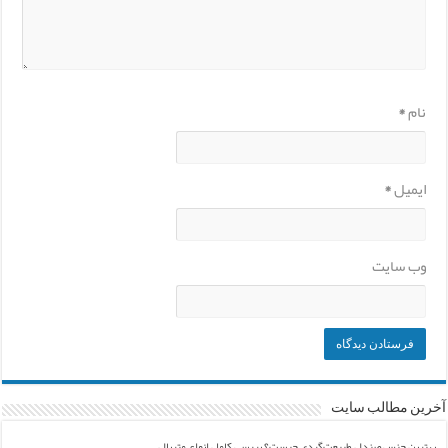
نام
*
ایمیل
*
وب‌ سایت
آخرین مطالب سایت
بهترین جنس صندل طبیعت‌گردی چیست؟ بررسی کامل انواع متریال