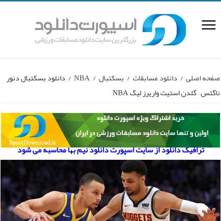
صفحه اصلی
/
دانلود مسابقات
/
بسکتبال
/
NBA
/
دانلود بسکتبال دنور
ناگتس – گلدن استیت واریرز لیگ NBA
ترافیک دانلود از سایت اسپورت دانلود نیم بها محاسبه می شود