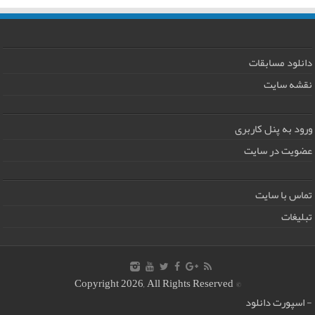
دانلود مسابقات
نقشه سایت
ورود به پنل کاربری
عضویت در سایت
تماس با سایت
تبلیغات
© Copyright 2026, All Rights Reserved
-
اسپورت دانلود