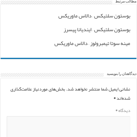
مطالب مرتبط
بوستون سلتیکس – دالاس ماوریکس
بوستون سلتیکس – ایندیانا پیسرز
مینه سوتا تیمبرولوز – دالاس ماوریکس
دیدگاهتان را بنویسید
نشانی ایمیل شما منتشر نخواهد شد.
بخش‌های موردنیاز علامت‌گذاری
شده‌اند
*
دیدگاه
*