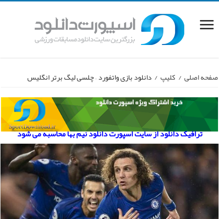
صفحه اصلی
/
کلیپ
/
دانلود بازی واتفورد – چلسی لیگ برتر انگلیس
ترافیک دانلود از سایت اسپورت دانلود نیم بها محاسبه می شود