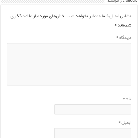
دیدگاهتان را بنویسید
نشانی ایمیل شما منتشر نخواهد شد.
بخش‌های موردنیاز علامت‌گذاری
شده‌اند
*
دیدگاه
*
نام
*
ایمیل
*