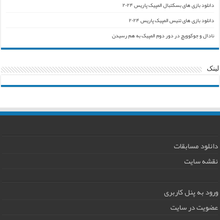
دانلود بازی های بسکتبال المپیک پاریس ۲۰۲۴
دانلود بازی های تنیس المپیک پاریس ۲۰۲۴
نادال و جوکوویچ در دور دوم المپیک به هم رسیدن
لینک
دانلود مسابقات
نقشه سایت
ورود به پنل کاربری
عضویت در سایت