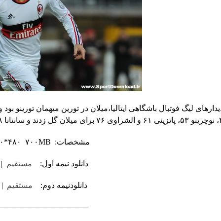
مشخصات: FLV ۶۴۰*۴۸۰ ۷۰۰MB
دانلود نیمه اول:
مستقیم
|
دانلودنیمه دوم:
مستقیم
|
———————————–