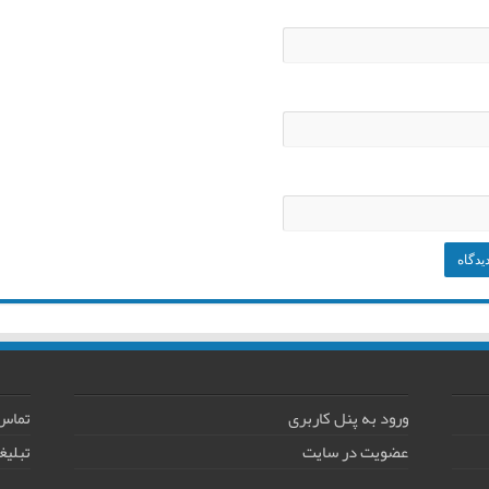
ورود به پنل کاربری
تماس 
عضویت در سایت
تبلیغ