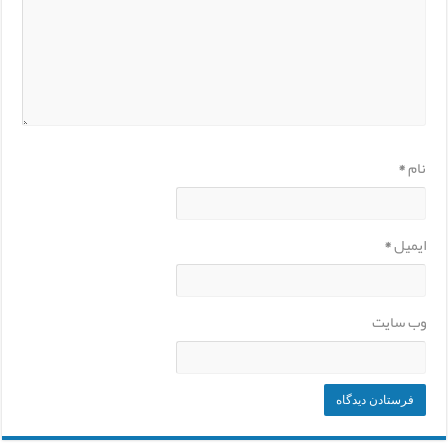
نام
*
ایمیل
*
وب‌ سایت