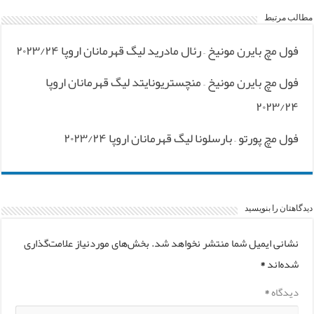
مطالب مرتبط
فول مچ بایرن مونیخ – رئال مادرید لیگ قهرمانان اروپا ۲۰۲۳/۲۴
فول مچ بایرن مونیخ – منچستریونایتد لیگ قهرمانان اروپا
۲۰۲۳/۲۴
فول مچ پورتو – بارسلونا لیگ قهرمانان اروپا ۲۰۲۳/۲۴
دیدگاهتان را بنویسید
نشانی ایمیل شما منتشر نخواهد شد.
بخش‌های موردنیاز علامت‌گذاری
شده‌اند
*
دیدگاه
*