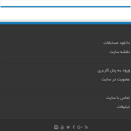
دانلود مسابقات
نقشه سایت
ورود به پنل کاربری
عضویت در سایت
تماس با سایت
تبلیغات