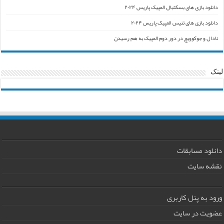
دانلود بازی های بسکتبال المپیک پاریس ۲۰۲۴
دانلود بازی های تنیس المپیک پاریس ۲۰۲۴
نادال و جوکوویچ در دور دوم المپیک به هم رسیدن
لینک
دانلود مسابقات
نقشه سایت
ورود به پنل کاربری
عضویت در سایت