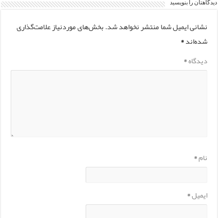
دیدگاهتان را بنویسید
نشانی ایمیل شما منتشر نخواهد شد.
بخش‌های موردنیاز علامت‌گذاری
شده‌اند
*
دیدگاه
*
نام
*
ایمیل
*