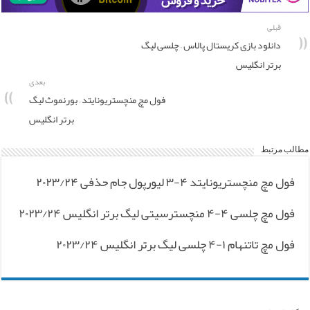
قبلی
دانلود بازی کریستال پالاس – چلسی لیگ
برتر انگلیس
بعدی
فول مچ منچستریونایتد – بورنموث لیگ
برتر انگلیس
مطالب مرتبط
فول مچ منچستریونایتد ۴-۳ لیورپول جام حذفی ۲۰۲۳/۲۴
فول مچ چلسی ۴-۴ منچسترسیتی لیگ برتر انگلیس ۲۰۲۳/۲۴
فول مچ تاتنهام ۱-۴ چلسی لیگ برتر انگلیس ۲۰۲۳/۲۴