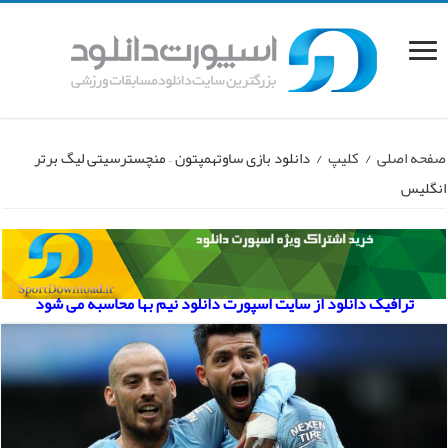
صفحه اصلی
/
کلیپ
/
دانلود بازی ساوتهمپتون – منچسترسیتی لیگ برتر
انگلیس
ترافیک دانلود از سایت اسپورت دانلود نیم بها محاسبه می شود