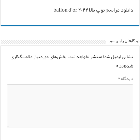
دانلود مراسم توپ طلا ۲۰۲۲ ballon d’or
دیدگاهتان را بنویسید
نشانی ایمیل شما منتشر نخواهد شد.
بخش‌های موردنیاز علامت‌گذاری
شده‌اند
*
دیدگاه
*