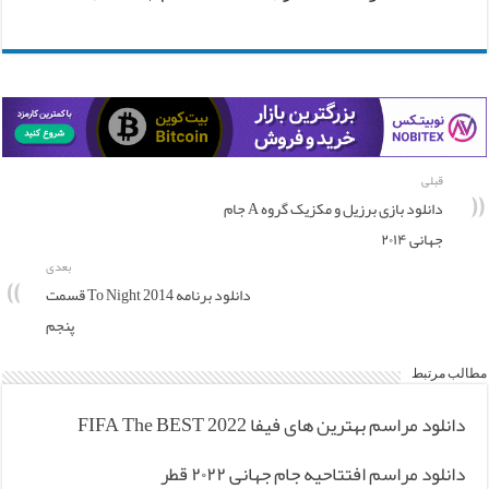
قبلی
دانلود بازی برزیل و مکزیک گروه A جام
جهانی ۲۰۱۴
بعدی
دانلود برنامه To Night 2014 قسمت
پنجم
مطالب مرتبط
دانلود مراسم بهترین های فیفا FIFA The BEST 2022
دانلود مراسم افتتاحیه جام جهانی ۲۰۲۲ قطر