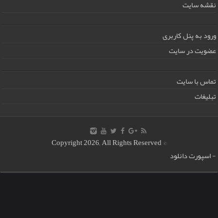
نقشه سایت
ورود به پنل کاربری
عضویت در سایت
تماس با سایت
تبلیغات
© Copyright 2026, All Rights Reserved
-
اسپورت دانلود