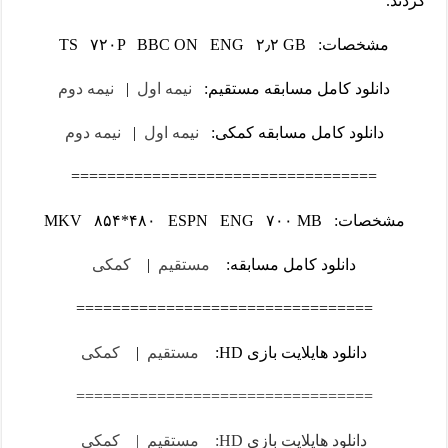
کردند.
مشخصات: TS ۷۲۰P BBC ON ENG ۲٫۲ GB
دانلود کامل مسابقه مستقیم:
نیمه اول
|
نیمه دوم
دانلود کامل مسابقه کمکی:
نیمه اول
|
نیمه دوم
==================================
مشخصات: MKV ۸۵۴*۴۸۰ ESPN ENG ۷۰۰ MB
دانلود کامل مسابقه:
مستقیم
|
کمکی
=================================
دانلود هایلایت بازی HD:
مستقیم
|
کمکی
=================================
دانلود هایلایت بازی HD:
مستقیم
|
کمکی