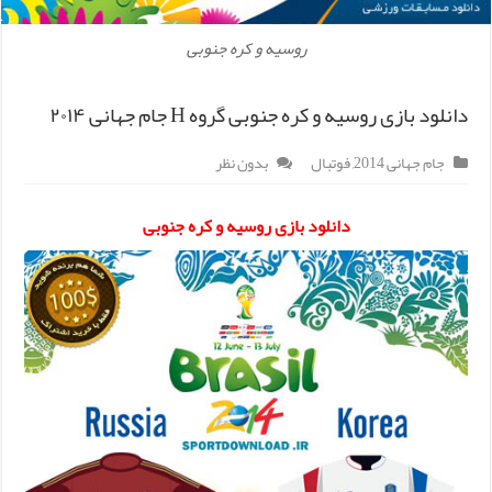
روسیه و کره جنوبی
دانلود بازی روسیه و کره جنوبی گروه H جام جهانی ۲۰۱۴
جام جهانی 2014
,
فوتبال
بدون نظر
دانلود بازی روسیه و کره جنوبی