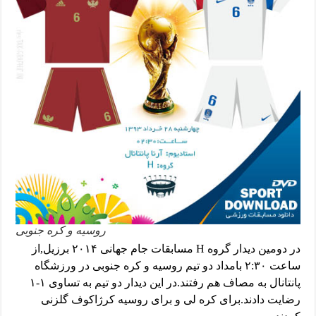
روسیه و کره جنوبی
در دومین دیدار گروه H مسابقات جام جهانی ۲۰۱۴ برزیل,از
ساعت ۲:۳۰ بامداد دو تیم روسیه و کره جنوبی در ورزشگاه
پانتانال به مصاف هم رفتند.در این دیدار دو تیم به تساوی ۱-۱
رضایت دادند.برای کره لی و برای روسیه کرژاکوف گلزنی