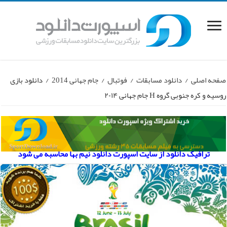
صفحه اصلی
/
دانلود مسابقات
/
فوتبال
/
جام جهانی 2014
/
دانلود بازی
روسیه و کره جنوبی گروه H جام جهانی ۲۰۱۴
ترافیک دانلود از سایت اسپورت دانلود نیم بها محاسبه می شود