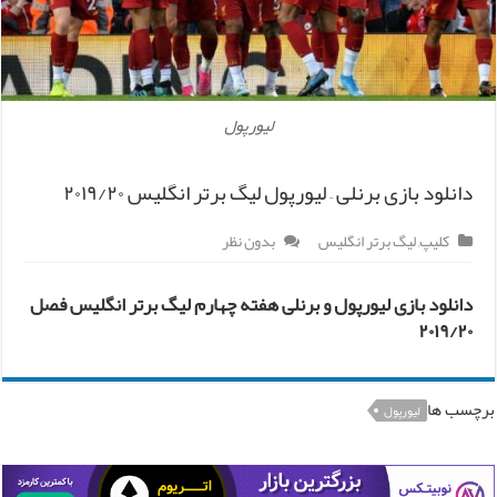
لیورپول
دانلود بازی برنلی – لیورپول لیگ برتر انگلیس ۲۰۱۹/۲۰
کلیپ
,
لیگ برتر انگلیس
بدون نظر
دانلود بازی لیورپول و برنلی هفته چهارم لیگ برتر انگلیس فصل
۲۰۱۹/۲۰
برچسب ها
لیورپول