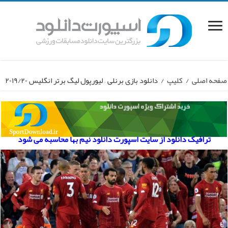
صفحه اصلی
/
کلیپ
/
دانلود بازی برنلی – لیورپول لیگ برتر انگلیس ۲۰۱۹/۲۰
ترافیک دانلود از سایت اسپورت دانلود نیم بها محاسبه می شود