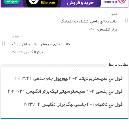
قبلی
دانلود بازی چلسی – شفیلد یونایتد لیگ
برتر انگلیس ۲۰۱۹/۲۰
بعدی
دانلود بازی منچسترسیتی – برایتون لیگ
برتر انگلیس ۲۰۱۹/۲۰
مطالب مرتبط
فول مچ منچستریونایتد ۴-۳ لیورپول جام حذفی ۲۰۲۳/۲۴
فول مچ چلسی ۴-۴ منچسترسیتی لیگ برتر انگلیس ۲۰۲۳/۲۴
فول مچ تاتنهام ۱-۴ چلسی لیگ برتر انگلیس ۲۰۲۳/۲۴