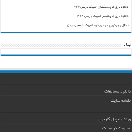
دانلود بازی های بسکتبال المپیک پاریس ۲۰۲۴
دانلود بازی های تنیس المپیک پاریس ۲۰۲۴
نادال و جوکوویچ در دور دوم المپیک به هم رسیدن
لینک
دانلود مسابقات
نقشه سایت
ورود به پنل کاربری
عضویت در سایت