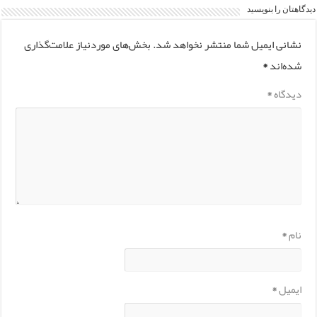
دیدگاهتان را بنویسید
نشانی ایمیل شما منتشر نخواهد شد.
بخش‌های موردنیاز علامت‌گذاری
شده‌اند
*
دیدگاه
*
نام
*
ایمیل
*