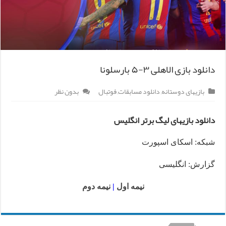
دانلود بازی الاهلی ۳-۵ بارسلونا
بازیهای دوستانه
,
دانلود مسابقات
,
فوتبال
بدون نظر
دانلود بازیهای لیگ برتر انگلیس
شبکه: اسکای اسپورت
گزارش: انگلیسی
نیمه اول
|
نیمه دوم