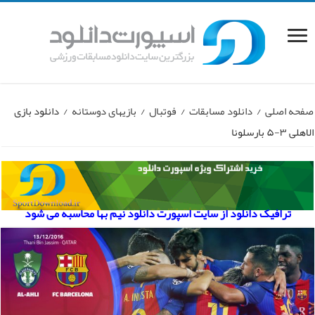
صفحه اصلی
/
دانلود مسابقات
/
فوتبال
/
بازیهای دوستانه
/
دانلود بازی
الاهلی ۳-۵ بارسلونا
ترافیک دانلود از سایت اسپورت دانلود نیم بها محاسبه می شود