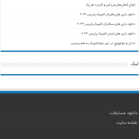
انواع کفش‌های ورزشی و کاربرد هر یک
دانلود بازی های والیبال المپیک پاریس ۲۰۲۴
دانلود بازی های بسکتبال المپیک پاریس ۲۰۲۴
دانلود بازی های تنیس المپیک پاریس ۲۰۲۴
نادال و جوکوویچ در دور دوم المپیک به هم رسیدن
لینک
دانلود مسابقات
نقشه سایت