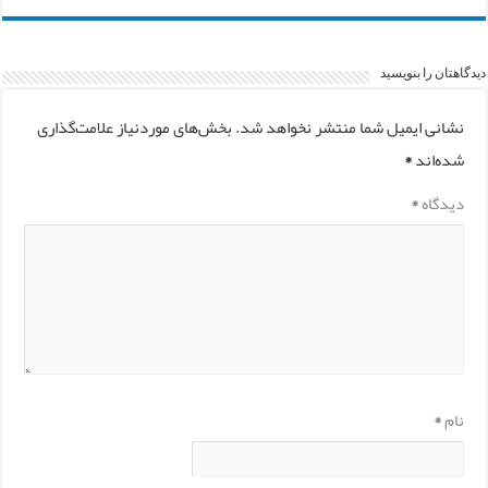
دیدگاهتان را بنویسید
نشانی ایمیل شما منتشر نخواهد شد.
بخش‌های موردنیاز علامت‌گذاری
شده‌اند
*
دیدگاه
*
نام
*