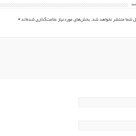
سید
ل شما منتشر نخواهد شد.
بخش‌های موردنیاز علامت‌گذاری شده‌اند
*