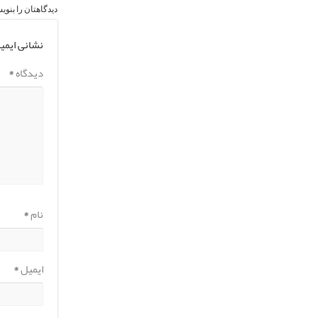
دیدگاهتان را بنوی
نشانی ایمی
دیدگاه
*
نام
*
ایمیل
*