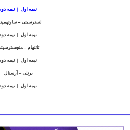
نیمه اول
|
نیمه دوم
لسترسیتی – ساوتهمپت
نیمه اول
|
نیمه دوم
تاتنهام – منچسترسیت
نیمه اول
|
نیمه دوم
برنلی – آرسنال
نیمه اول
|
نیمه دوم