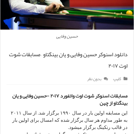
حسین وفایی
دانلود اسنوکر حسین وفایی و یان بینگتاو – مسابقات شوت
اوت ۲۰۱۷
کلیپ
بدون نظر
مسابقات اسنوکر شوت اوت واتفورد ۲۰۱۷ -حسین وفایی و یان
بینگتاو از چین
این مسابقه اولین بار در سال ۱۹۹۰ برگزار شد. از سال ۲۰۱۱
به طور مداوم هر سال برگزار شده که امسال برای اولین بار
در قالب رنکینگ برگزار میشود.