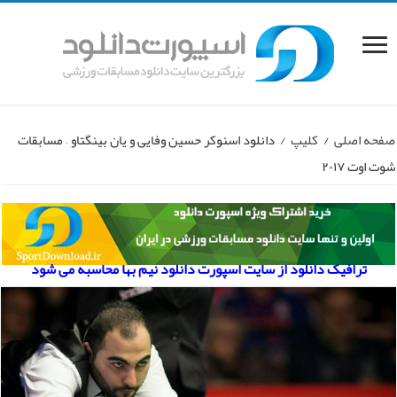
صفحه اصلی
/
کلیپ
/
دانلود اسنوکر حسین وفایی و یان بینگتاو – مسابقات
شوت اوت ۲۰۱۷
ترافیک دانلود از سایت اسپورت دانلود نیم بها محاسبه می شود