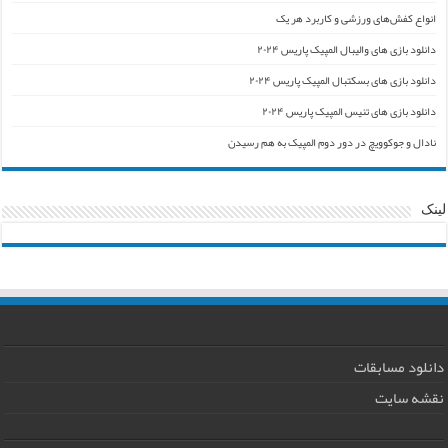
انواع کفش‌های ورزشی و کاربرد هر یک
دانلود بازی های والیبال المپیک پاریس ۲۰۲۴
دانلود بازی های بسکتبال المپیک پاریس ۲۰۲۴
دانلود بازی های تنیس المپیک پاریس ۲۰۲۴
نادال و جوکوویچ در دور دوم المپیک به هم رسیدن
لینک
دانلود مسابقات
نقشه سایت