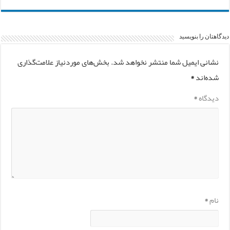
دیدگاهتان را بنویسید
نشانی ایمیل شما منتشر نخواهد شد.
بخش‌های موردنیاز علامت‌گذاری
شده‌اند
*
دیدگاه
*
نام
*