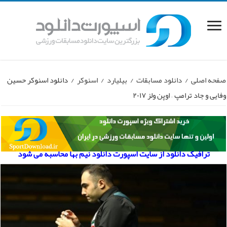
صفحه اصلی
/
دانلود مسابقات
/
بیلیارد
/
اسنوکر
/
دانلود اسنوکر حسین
وفایی و جاد ترامپ – اوپن ولز ۲۰۱۷
ترافیک دانلود از سایت اسپورت دانلود نیم بها محاسبه می شود