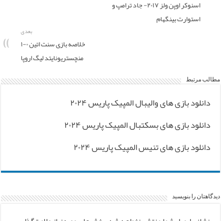
اسنوکر اوپن ولز ۲۰۱۷- جاد ترامپ و
استوارت بینگهام
بعدی
خلاصه بازی سنت اتین ۰-۱
منچستریونایتد لیگ اروپا
مطالب مرتبط
دانلود بازی های والیبال المپیک پاریس ۲۰۲۴
دانلود بازی های بسکتبال المپیک پاریس ۲۰۲۴
دانلود بازی های تنیس المپیک پاریس ۲۰۲۴
دیدگاهتان را بنویسید