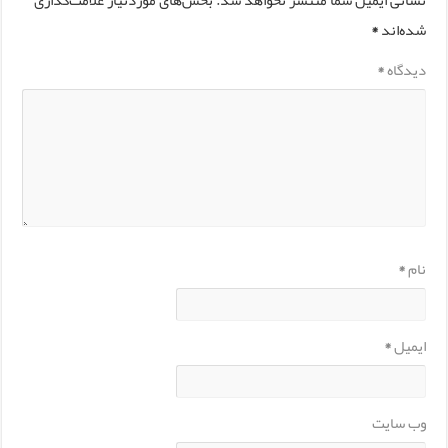
نشانی ایمیل شما منتشر نخواهد شد.
بخش‌های موردنیاز علامت‌گذاری
شده‌اند
*
دیدگاه
*
نام
*
ایمیل
*
وب‌ سایت