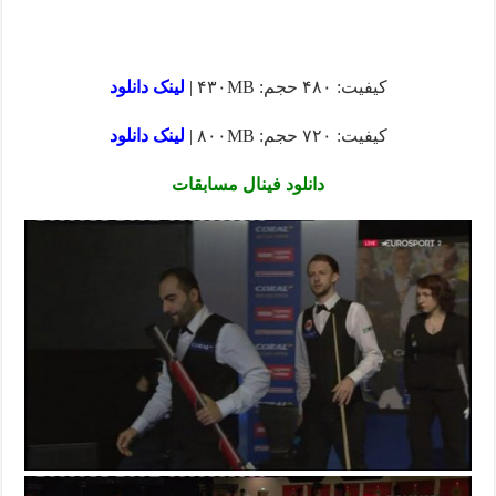
کیفیت: ۴۸۰ حجم: ۴۳۰MB |
لینک دانلود
کیفیت: ۷۲۰ حجم: ۸۰۰MB |
لینک دانلود
دانلود فینال مسابقات