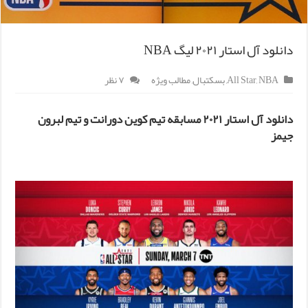
دانلود آل استار ۲۰۲۱ لیگ NBA
NBA
,
All Star
,
بسکتبال
,
مطالب ویژه
۷ نظر
دانلود آل استار ۲۰۲۱ مسابقه تیم کوین دورانت و تیم لبرون
جیمز