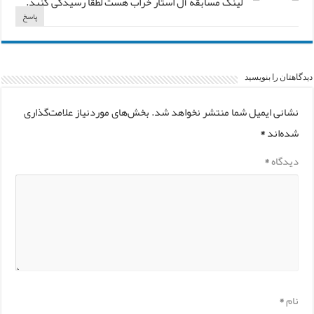
لینک مسابقه آل استار خراب هست لطقا رسیدگی کنید.
پاسخ
دیدگاهتان را بنویسید
نشانی ایمیل شما منتشر نخواهد شد.
بخش‌های موردنیاز علامت‌گذاری
شده‌اند
*
دیدگاه
*
نام
*