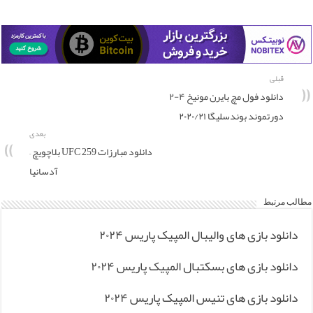
قبلی
دانلود فول مچ بایرن مونیخ ۴-۲
دورتموند بوندسلیگا ۲۰۲۰/۲۱
بعدی
دانلود مبارزات UFC 259 بلاچویچ –
آدسانیا
مطالب مرتبط
دانلود بازی های والیبال المپیک پاریس ۲۰۲۴
دانلود بازی های بسکتبال المپیک پاریس ۲۰۲۴
دانلود بازی های تنیس المپیک پاریس ۲۰۲۴