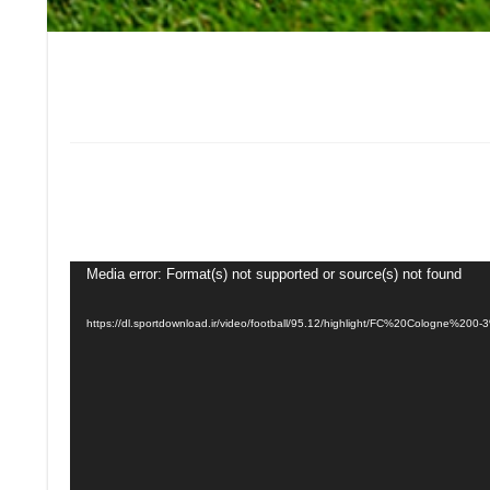
Media error: Format(s) not supported or source(s) not found