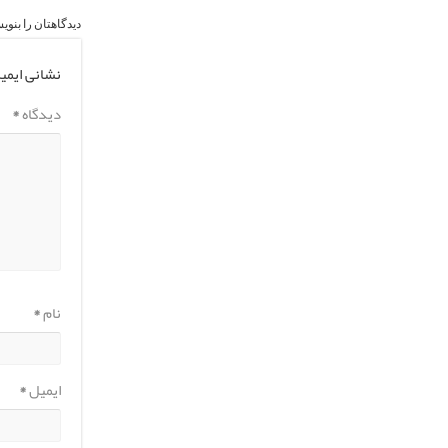
دیدگاهتان را بنوی
نشانی ایمی
دیدگاه
*
نام
*
ایمیل
*