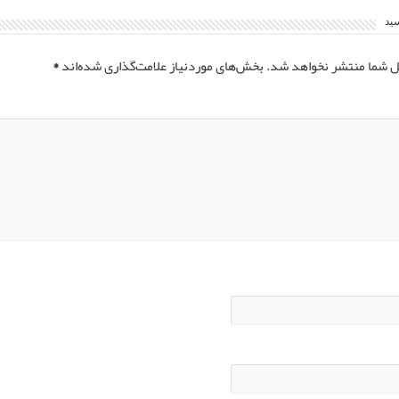
سید
ل شما منتشر نخواهد شد.
بخش‌های موردنیاز علامت‌گذاری شده‌اند
*