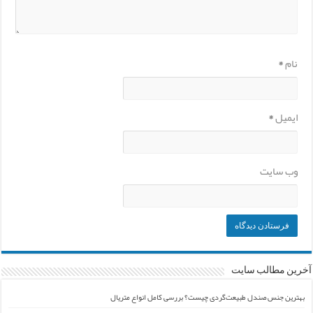
نام
*
ایمیل
*
وب‌ سایت
آخرین مطالب سایت
بهترین جنس صندل طبیعت‌گردی چیست؟ بررسی کامل انواع متریال