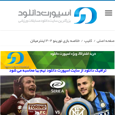
صفحه اصلی
/
کلیپ
/
خلاصه بازی تورینو ۲-۲ اینترمیلان
ترافیک دانلود از سایت اسپورت دانلود نیم بها محاسبه می شود