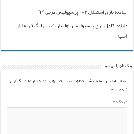
خلاصه بازی استقلال ۲-۲ پرسپولیس دربی ۹۴
دانلود کامل بازی پرسپولیس – اولسان فینال لیگ قهرمانان
آسیا
دیدگاهتان را بنویسید
نشانی ایمیل شما منتشر نخواهد شد.
بخش‌های موردنیاز علامت‌گذاری
شده‌اند
*
دیدگاه
*