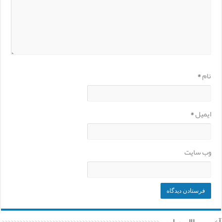
نام
*
ایمیل
*
وب‌ سایت