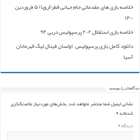
خلاصه بازی های مقدماتی جام جهانی قطر(اروپا) ۵ فروردین
۱۴۰۰
خلاصه بازی استقلال ۲-۲ پرسپولیس دربی ۹۴
دانلود کامل بازی پرسپولیس – اولسان فینال لیگ قهرمانان
آسیا
دیدگاهتان را بنویسید
نشانی ایمیل شما منتشر نخواهد شد.
بخش‌های موردنیاز علامت‌گذاری
شده‌اند
*
دیدگاه
*