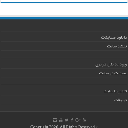
دانلود مسابقات
نقشه سایت
ورود به پنل کاربری
عضویت در سایت
تماس با سایت
تبلیغات
© Copyright 2026, All Rights Reserved