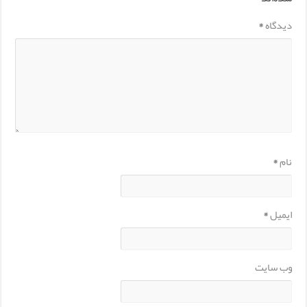
دیدگاه
*
نام
*
ایمیل
*
وب‌ سایت