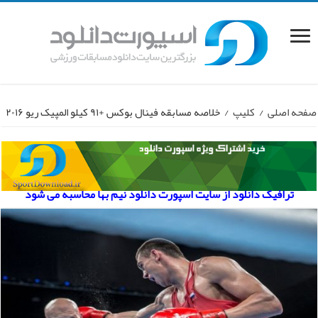
صفحه اصلی
/
کلیپ
/
خلاصه مسابقه فینال بوکس +۹۱ کیلو المپیک ریو ۲۰۱۶
ترافیک دانلود از سایت اسپورت دانلود نیم بها محاسبه می شود