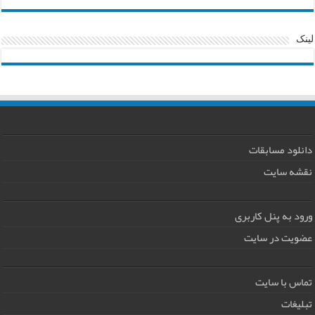
لینک
دانلود مسابقات
نقشه سایت
ورود به پنل کاربری
عضویت در سایت
تماس با سایت
تبلیغات