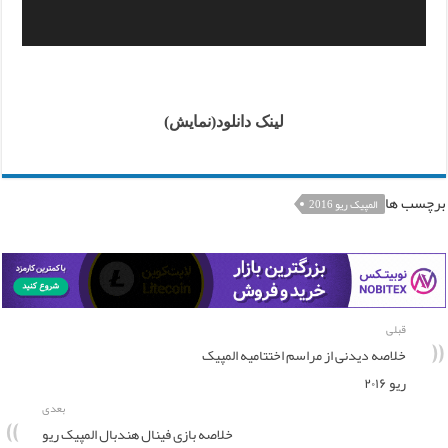
لینک دانلود(نمایش)
برچسب ها
المپیک ریو 2016
قبلی
خلاصه دیدنی از مراسم اختتامیه المپیک
ریو ۲۰۱۶
بعدی
خلاصه بازی فینال هندبال المپیک ریو