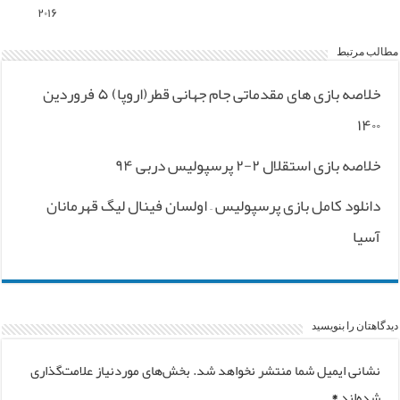
۲۰۱۶
مطالب مرتبط
خلاصه بازی های مقدماتی جام جهانی قطر(اروپا) ۵ فروردین
۱۴۰۰
خلاصه بازی استقلال ۲-۲ پرسپولیس دربی ۹۴
دانلود کامل بازی پرسپولیس – اولسان فینال لیگ قهرمانان
آسیا
دیدگاهتان را بنویسید
نشانی ایمیل شما منتشر نخواهد شد.
بخش‌های موردنیاز علامت‌گذاری
شده‌اند
*