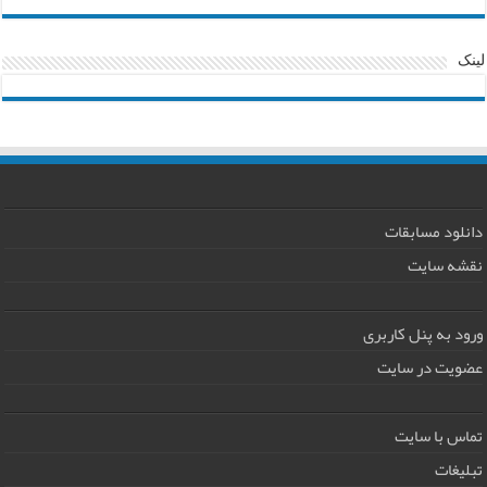
لینک
دانلود مسابقات
نقشه سایت
ورود به پنل کاربری
عضویت در سایت
تماس با سایت
تبلیغات