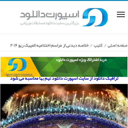
صفحه اصلی
/
کلیپ
/
خلاصه دیدنی از مراسم اختتامیه المپیک ریو ۲۰۱۶
ترافیک دانلود از سایت اسپورت دانلود نیم بها محاسبه می شود