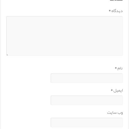
دیدگاه
*
نام
*
ایمیل
*
وب‌ سایت