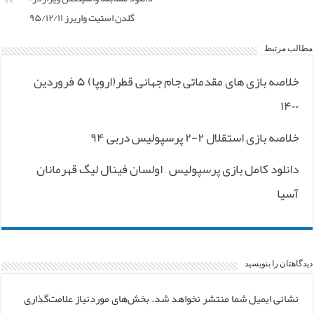
گلدن استیت واریرز ۹۵/۱۲/۱۱
مطالب مرتبط
خلاصه بازی های مقدماتی جام جهانی قطر(اروپا) ۵ فروردین
۱۴۰۰
خلاصه بازی استقلال ۲-۲ پرسپولیس دربی ۹۴
دانلود کامل بازی پرسپولیس – اولسان فینال لیگ قهرمانان
آسیا
دیدگاهتان را بنویسید
نشانی ایمیل شما منتشر نخواهد شد.
بخش‌های موردنیاز علامت‌گذاری