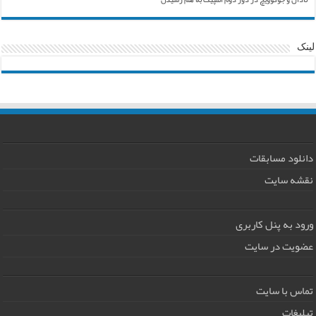
لینک
دانلود مسابقات
نقشه سایت
ورود به پنل کاربری
عضویت در سایت
تماس با سایت
تبلیغات