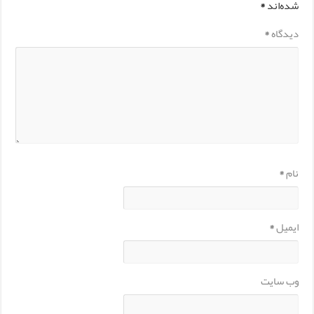
شده‌اند
*
دیدگاه
*
نام
*
ایمیل
*
وب‌ سایت