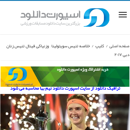
صفحه اصلی
/
کلیپ
/
خلاصه تنیس سویتولینا – وزنیاکی فینال تنیس زنان
دبی ۲۰۱۷
ترافیک دانلود از سایت اسپورت دانلود نیم بها محاسبه می شود