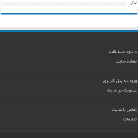
لینک
دانلود مسابقات
نقشه سایت
ورود به پنل کاربری
عضویت در سایت
تماس با سایت
تبلیغات