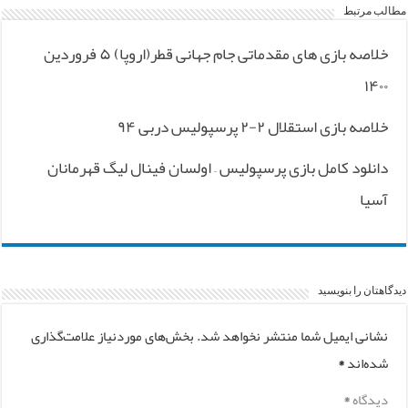
مطالب مرتبط
خلاصه بازی های مقدماتی جام جهانی قطر(اروپا) ۵ فروردین
۱۴۰۰
خلاصه بازی استقلال ۲-۲ پرسپولیس دربی ۹۴
دانلود کامل بازی پرسپولیس – اولسان فینال لیگ قهرمانان
آسیا
دیدگاهتان را بنویسید
نشانی ایمیل شما منتشر نخواهد شد.
بخش‌های موردنیاز علامت‌گذاری
شده‌اند
*
دیدگاه
*