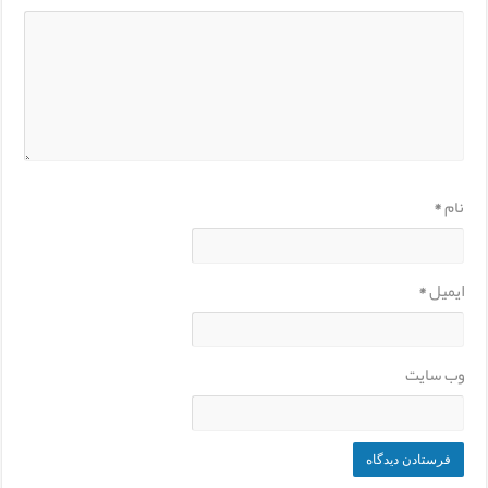
نام
*
ایمیل
*
وب‌ سایت