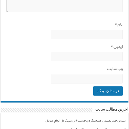
نام
*
ایمیل
*
وب‌ سایت
آخرین مطالب سایت
بهترین جنس صندل طبیعت‌گردی چیست؟ بررسی کامل انواع متریال