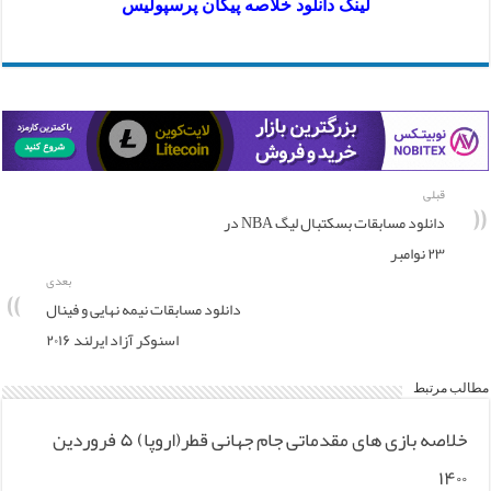
لینک دانلود خلاصه پیکان پرسپولیس
قبلی
دانلود مسابقات بسکتبال لیگ NBA در
۲۳ نوامبر
بعدی
دانلود مسابقات نیمه نهایی و فینال
اسنوکر آزاد ایرلند ۲۰۱۶
مطالب مرتبط
خلاصه بازی های مقدماتی جام جهانی قطر(اروپا) ۵ فروردین
۱۴۰۰