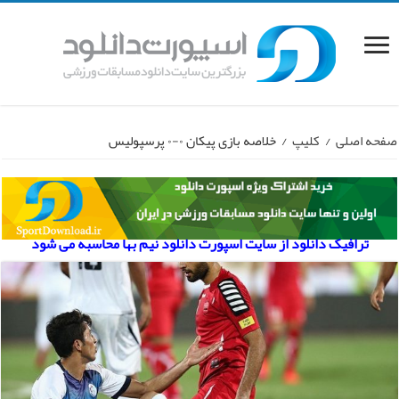
صفحه اصلی
/
کلیپ
/
خلاصه بازی پیکان ۰-۰ پرسپولیس
ترافیک دانلود از سایت اسپورت دانلود نیم بها محاسبه می شود