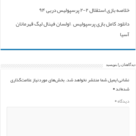
خلاصه بازی استقلال ۲-۲ پرسپولیس دربی ۹۴
دانلود کامل بازی پرسپولیس – اولسان فینال لیگ قهرمانان
آسیا
دیدگاهتان را بنویسید
نشانی ایمیل شما منتشر نخواهد شد.
بخش‌های موردنیاز علامت‌گذاری
شده‌اند
*
دیدگاه
*