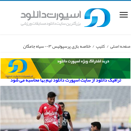
صفحه اصلی
/
کلیپ
/
خلاصه بازی پرسپولیس ۳-۰ سیاه جامگان
ترافیک دانلود از سایت اسپورت دانلود نیم بها محاسبه می شود