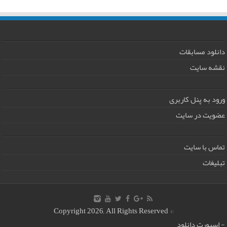
دانلود مسابقات
نقشه سایت
ورود به پنل کاربری
عضویت در سایت
تماس با سایت
تبلیغات
© Copyright 2026, All Rights Reserved
-
اسپورت دانلود