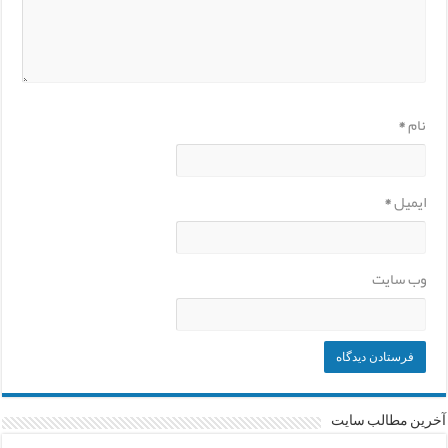
نام
*
ایمیل
*
وب‌ سایت
آخرین مطالب سایت