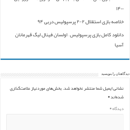
۱۴۰۰
خلاصه بازی استقلال ۲-۲ پرسپولیس دربی ۹۴
دانلود کامل بازی پرسپولیس – اولسان فینال لیگ قهرمانان
آسیا
دیدگاهتان را بنویسید
نشانی ایمیل شما منتشر نخواهد شد.
بخش‌های موردنیاز علامت‌گذاری
شده‌اند
*
دیدگاه
*