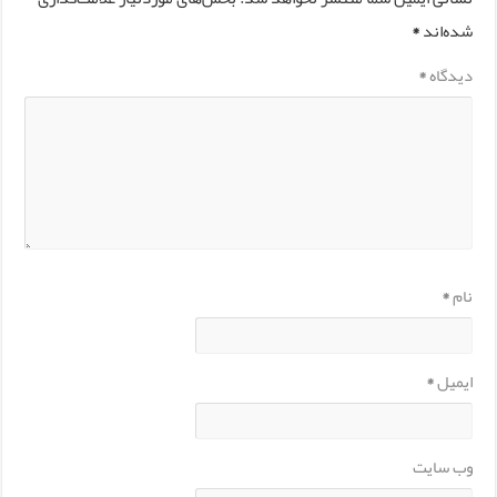
شده‌اند
*
دیدگاه
*
نام
*
ایمیل
*
وب‌ سایت