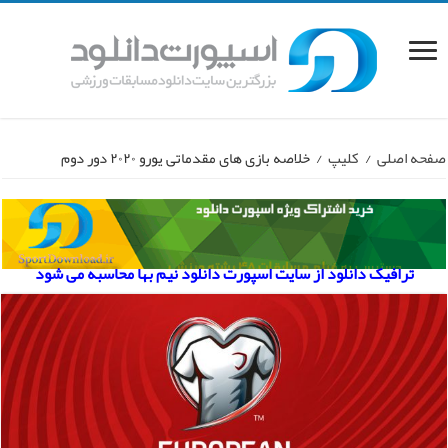
صفحه اصلی
/
کلیپ
/
خلاصه بازی های مقدماتی یورو ۲۰۲۰ دور دوم
ترافیک دانلود از سایت اسپورت دانلود نیم بها محاسبه می شود