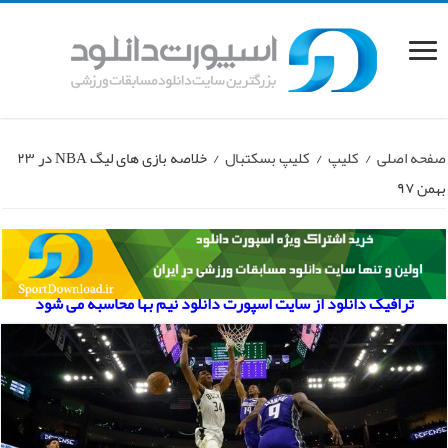
صفحه اصلی
/
کلیپ
/
کلیپ بسکتبال
/
خلاصه بازی های لیگ NBA در ۲۳
بهمن ۹۷
ترافیک دانلود از سایت اسپورت دانلود نیم بها محاسبه می شود