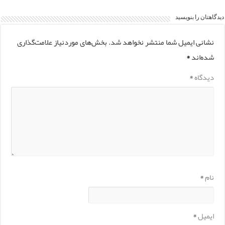
دیدگاهتان را بنویسید
نشانی ایمیل شما منتشر نخواهد شد.
بخش‌های موردنیاز علامت‌گذاری
شده‌اند
*
دیدگاه
*
نام
*
ایمیل
*