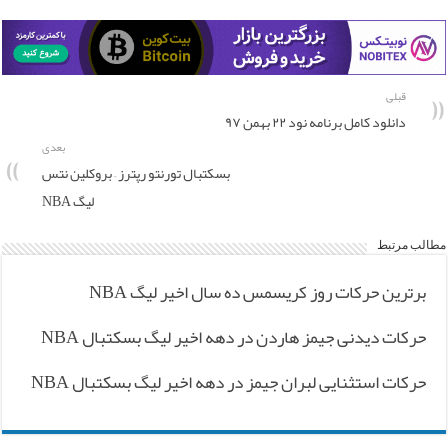
قبلی
دانلود کامل برنامه نود ۲۲ بهمن ۹۷
بعدی
بسکتبال تورنتو رپترز – بروکلین نتس
لیگ NBA
مطالب مرتبط
برترین حرکات روز کریسمس ده سال اخیر لیگ NBA
حرکات دیدنی جیمز هاردن در دهه اخیر لیگ بسکتبال NBA
حرکات استثنایی لبران جیمز در دهه اخیر لیگ بسکتبال NBA