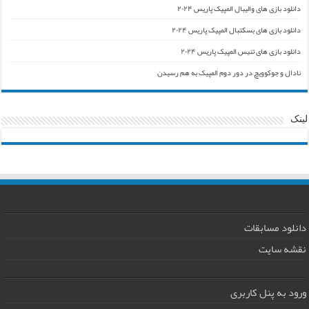
دانلود بازی های والیبال المپیک پاریس ۲۰۲۴
دانلود بازی های بسکتبال المپیک پاریس ۲۰۲۴
دانلود بازی های تنیس المپیک پاریس ۲۰۲۴
نادال و جوکوویچ در دور دوم المپیک به هم رسیدن
لینک
دانلود مسابقات
نقشه سایت
ورود به پنل کاربری