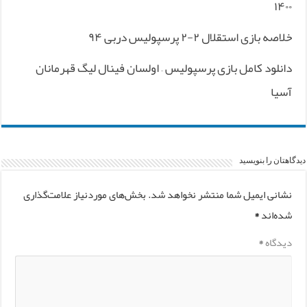
۱۴۰۰
خلاصه بازی استقلال ۲-۲ پرسپولیس دربی ۹۴
دانلود کامل بازی پرسپولیس – اولسان فینال لیگ قهرمانان
آسیا
دیدگاهتان را بنویسید
نشانی ایمیل شما منتشر نخواهد شد.
بخش‌های موردنیاز علامت‌گذاری
شده‌اند
*
دیدگاه
*