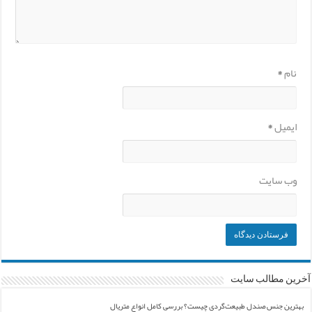
نام
*
ایمیل
*
وب‌ سایت
آخرین مطالب سایت
بهترین جنس صندل طبیعت‌گردی چیست؟ بررسی کامل انواع متریال