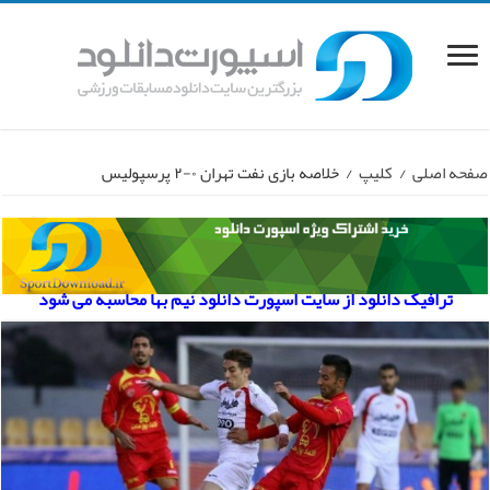
صفحه اصلی
/
کلیپ
/
خلاصه بازی نفت تهران ۰-۲ پرسپولیس
ترافیک دانلود از سایت اسپورت دانلود نیم بها محاسبه می شود