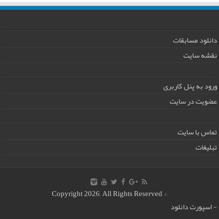
دانلود مسابقات
نقشه سایت
ورود به پنل کاربری
عضویت در سایت
تماس با سایت
تبلیغات
© Copyright 2026, All Rights Reserved
-
اسپورت دانلود