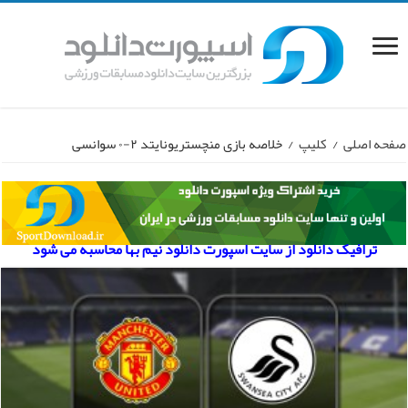
صفحه اصلی
/
کلیپ
/
خلاصه بازی منچستریونایتد ۲-۰ سوانسی
ترافیک دانلود از سایت اسپورت دانلود نیم بها محاسبه می شود