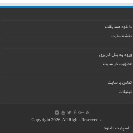
دانلود مسابقات
نقشه سایت
ورود به پنل کاربری
عضویت در سایت
تماس با سایت
تبلیغات
© Copyright 2026, All Rights Reserved
-
اسپورت دانلود