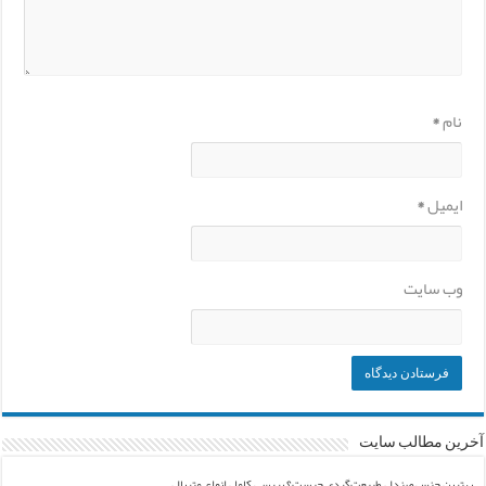
نام
*
ایمیل
*
وب‌ سایت
آخرین مطالب سایت
بهترین جنس صندل طبیعت‌گردی چیست؟ بررسی کامل انواع متریال