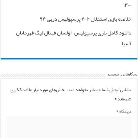
۱۴۰۰
خلاصه بازی استقلال ۲-۲ پرسپولیس دربی ۹۴
دانلود کامل بازی پرسپولیس – اولسان فینال لیگ قهرمانان
آسیا
دیدگاهتان را بنویسید
نشانی ایمیل شما منتشر نخواهد شد.
بخش‌های موردنیاز علامت‌گذاری
شده‌اند
*
دیدگاه
*