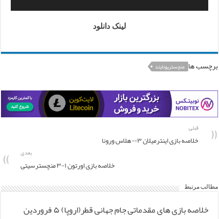
لینک دانلود
برچسب ها
منچستریونایتد
قبلی
خلاصه بازی اینترمیلان ۳-۰ هلاس ورونا
بعدی
خلاصه بازی اورتون ۱-۳ منچسترسیتی
مطالب مرتبط
خلاصه بازی های مقدماتی جام جهانی قطر(اروپا) ۵ فروردین