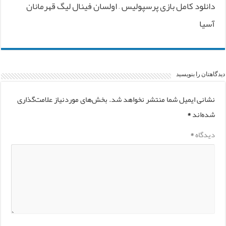
دانلود کامل بازی پرسپولیس – اولسان فینال لیگ قهرمانان
آسیا
دیدگاهتان را بنویسید
نشانی ایمیل شما منتشر نخواهد شد.
بخش‌های موردنیاز علامت‌گذاری
شده‌اند
*
دیدگاه
*