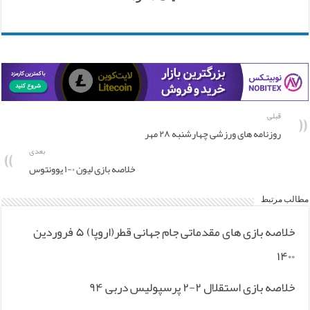
قبلی
روزنامه های ورزشی چهارشنبه ۲۸ مهر
بعدی
خلاصه بازی لیون ۰-۱ یوونتوس
مطالب مرتبط
خلاصه بازی های مقدماتی جام جهانی قطر(اروپا) ۵ فروردین
۱۴۰۰
خلاصه بازی استقلال ۲-۲ پرسپولیس دربی ۹۴