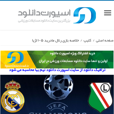
صفحه اصلی
/
کلیپ
/
خلاصه بازی رئال مادرید ۵-۱ لژیا
ترافیک دانلود از سایت اسپورت دانلود نیم بها محاسبه می شود