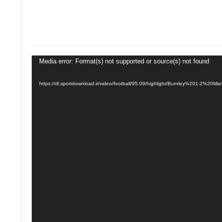
Media error: Format(s) not supported or source(s) not found