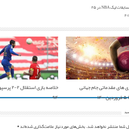
دانلود مسابقات لیگ NBA در ۲۵
ی های مقدماتی جام جهانی
خلاصه بازی اس
۱۴
۹۴
سید
ل شما منتشر نخواهد شد.
بخش‌های موردنیاز علامت‌گذاری شده‌اند
*