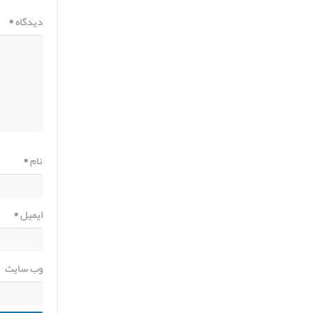
دیدگاه
*
نام
*
ایمیل
*
وب‌ سایت