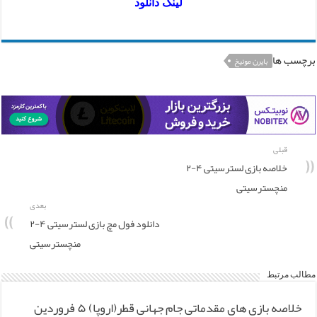
لینک دانلود
برچسب ها
بایرن مونیخ
قبلی
خلاصه بازی لسترسیتی ۴-۲
منچسترسیتی
بعدی
دانلود فول مچ بازی لسترسیتی ۴-۲
منچسترسیتی
مطالب مرتبط
خلاصه بازی های مقدماتی جام جهانی قطر(اروپا) ۵ فروردین