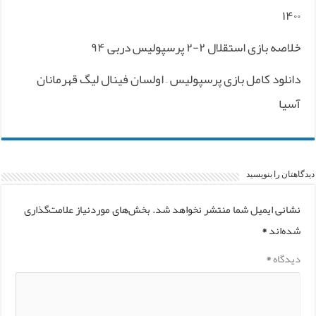
۱۴۰۰
خلاصه بازی استقلال ۲-۲ پرسپولیس دربی ۹۴
دانلود کامل بازی پرسپولیس – اولسان فینال لیگ قهرمانان
آسیا
دیدگاهتان را بنویسید
نشانی ایمیل شما منتشر نخواهد شد.
بخش‌های موردنیاز علامت‌گذاری
شده‌اند
*
دیدگاه
*