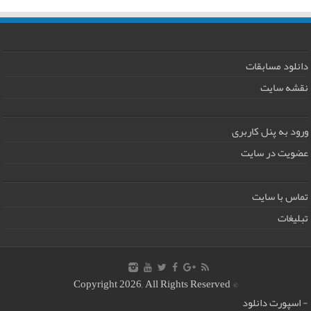
دانلود مسابقات
نقشه سایت
ورود به پنل کاربری
عضویت در سایت
تماس با سایت
تبلیغات
© Copyright 2026, All Rights Reserved
-
اسپورت دانلود