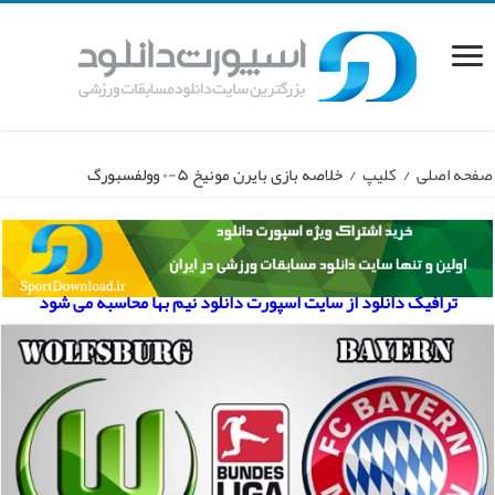
صفحه اصلی
/
کلیپ
/
خلاصه بازی بایرن مونیخ ۵-۰ وولفسبورگ
ترافیک دانلود از سایت اسپورت دانلود نیم بها محاسبه می شود