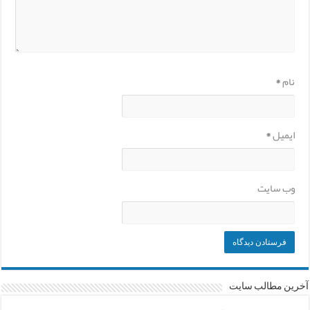
نام
*
ایمیل
*
وب‌ سایت
آخرین مطالب سایت