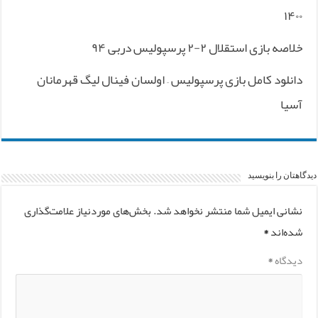
۱۴۰۰
خلاصه بازی استقلال ۲-۲ پرسپولیس دربی ۹۴
دانلود کامل بازی پرسپولیس – اولسان فینال لیگ قهرمانان
آسیا
دیدگاهتان را بنویسید
نشانی ایمیل شما منتشر نخواهد شد.
بخش‌های موردنیاز علامت‌گذاری
شده‌اند
*
دیدگاه
*