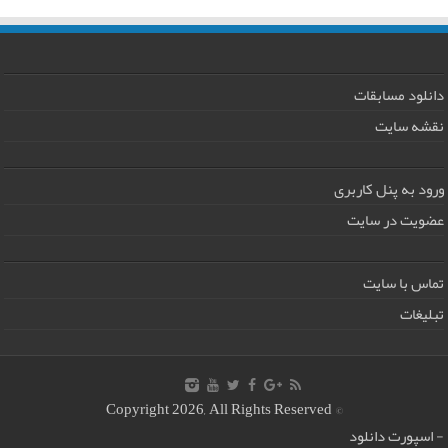
دانلود مسابقات
نقشه سایت
ورود به پنل کاربری
عضویت در سایت
تماس با سایت
تبلیغات
© Copyright 2026, All Rights Reserved
-
اسپورت دانلود