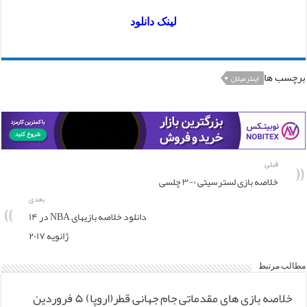
لینک دانلود
برچسب ها
اینترمیلان
قبلی
خلاصه بازی لسترسیتی ۰-۳ چلسی
بعدی
دانلود خلاصه بازیهای NBA در ۱۴
ژانویه ۲۰۱۷
مطالب مرتبط
خلاصه بازی های مقدماتی جام جهانی قطر(اروپا) ۵ فروردین