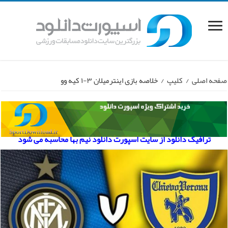
صفحه اصلی
/
کلیپ
/
خلاصه بازی اینترمیلان ۳-۱ کیه وو
ترافیک دانلود از سایت اسپورت دانلود نیم بها محاسبه می شود