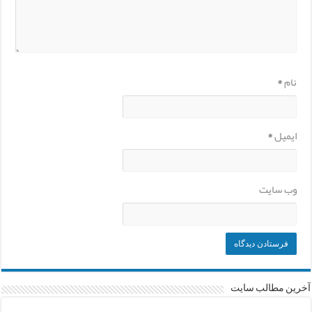
نام
*
ایمیل
*
وب‌ سایت
آخرین مطالب سایت