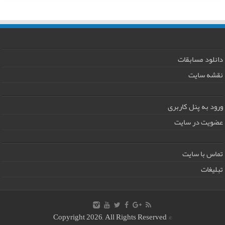
دانلود مسابقات
نقشه سایت
ورود به پنل کاربری
عضویت در سایت
تماس با سایت
تبلیغات
© Copyright 2026, All Rights Reserved