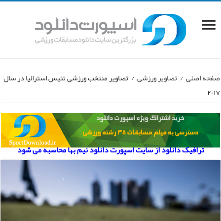
صفحه اصلی
/
تصاویر ورزشی
/
تصاویر منتخب ورزشی تنیس استرالیا در سال
۲۰۱۷
ترافیک دانلود از سایت اسپورت دانلود نیم بها محاسبه می شود