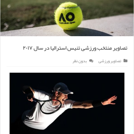
تصاویر منتخب ورزشی تنیس استرالیا در سال ۲۰۱۷
تصاویر ورزشی
بدون نظر