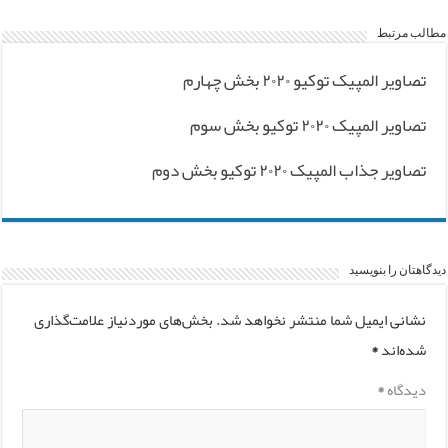
مطالب مرتبط
تصاویر المپیک توکیو ۲۰۲۰ بخش چهارم
تصاویر المپیک ۲۰۲۰ توکیو بخش سوم
تصاویر جذاب المپیک ۲۰۲۰ توکیو بخش دوم
دیدگاهتان را بنویسید
نشانی ایمیل شما منتشر نخواهد شد.
بخش‌های موردنیاز علامت‌گذاری
شده‌اند
*
دیدگاه
*