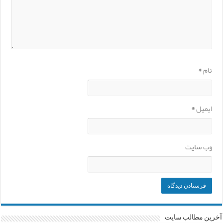
نام
*
ایمیل
*
وب‌ سایت
آخرین مطالب سایت