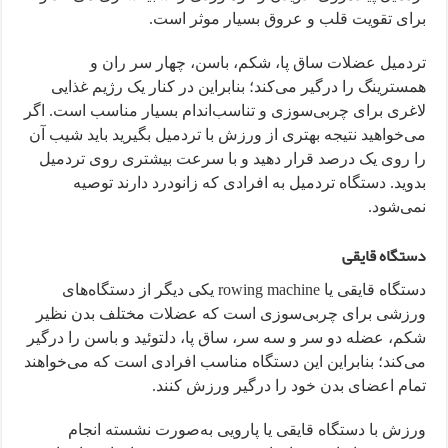
برای تقویت قلب و عروق بسیار موثر است.
تردمیل عضلات ساق پا، شکم، باسن، چهار سر ران و
همسترینگ را درگیر می‌کند؛ بنابراین در کنار یک رژیم غذایی
لاغری برای چربی‌سوزی و تناسب‌اندام بسیار مناسب است. اگر
می‌خواهید نتیجه بهتری از ورزش با تردمیل بگیرید باید شیب آن
را روی یک درصد قرار دهید و با سرعت بیشتری روی تردمیل
بدوید. دستگاه تردمیل به افرادی که زانودرد دارند توصیه
نمی‌شود.
دستگاه قایقی
دستگاه قایقی یا rowing machine یکی دیگر از دستگاه‌های
ورزشی برای چربی‌سوزی است که عضلات مختلف بدن نظیر
شکم، عضله دو سر و سه سر، ساق پا، دلتوئید و باسن را درگیر
می‌کند؛ بنابراین این دستگاه مناسب افرادی است که می‌خواهند
تمام اعضای بدن خود را درگیر ورزش کنند.
ورزش با دستگاه قایقی یا پارویی به‌صورت نشسته انجام