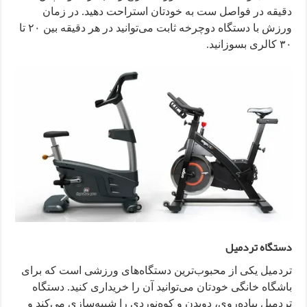
دقیقه در فواصل ست به خودتان استراحت دهید. در زمان
ورزش با دستگاه دوچرخه ثابت می‌توانید در هر دقیقه بین ۲۰ تا
۳۰ کالری بسوزانید.
دستگاه تردمیل
تردمیل یکی از محبوب‌ترین دستگاه‌های ورزشی است که برای
باشگاه خانگی خودتان می‌توانید آن را خریداری کنید. دستگاه
تردمیل پیاده‌روی، دویدن و کوه‌نوردی را شبیه‌سازی می‌کند و