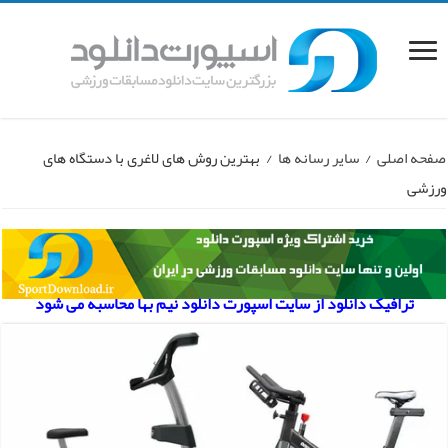
صفحه اصلی
/
سایر رسانه ها
/
بهترین روش های لاغری با دستگاه های
ورزشی
ترافیک دانلود از سایت اسپورت دانلود نیم بها محاسبه می شود