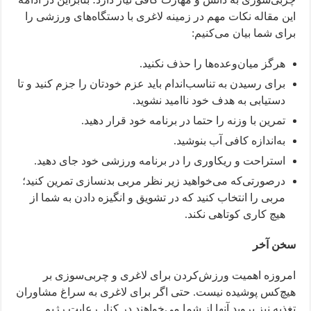
این مقاله نکات مهم در زمینه لاغری با دستگاه‌های ورزشی را
برای شما بیان می‌کنیم:
هرگز میان‌وعده‌ها را حذف نکنید.
برای رسیدن به تناسب‌اندام باید عزم خودتان را جزم کنید و تا
دستیابی به هدف خود ناامید نشوید.
تمرین با وزنه را حتما در برنامه خود قرار دهید.
به‌اندازه کافی آب بنوشید.
استراحت و ریکاوری را در برنامه ورزشی خود جای دهید.
درصورتی‌که می‌خواهید زیر نظر مربی بدنسازی تمرین کنید؛
مربی را انتخاب کنید که در تشویق و انگیزه دادن به شما از
هیچ کاری کوتاهی نکند.
سخن آخر
امروزه اهمیت ورزش‌کردن برای لاغری و چربی‌سوزی بر
هیچ‌کس پوشیده نیست. حتی اگر برای لاغری به سراغ مشاوران
تغذیه نیز بروید آنها از شما می‌خواهند در کنار رعایت رژیم