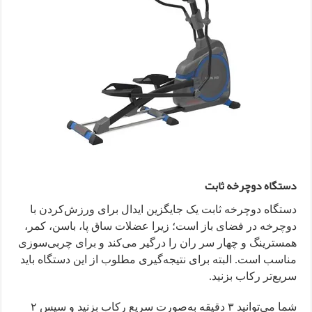
دستگاه دوچرخه ثابت
دستگاه دوچرخه ثابت یک جایگزین ایدال برای ورزش‌کردن با
دوچرخه در فضای باز است؛ زیرا عضلات ساق پا، باسن، کمر،
همسترینگ و چهار سر ران را درگیر می‌کند و برای چربی‌سوزی
مناسب است. البته برای نتیجه‌گیری مطلوب از این دستگاه باید
سریع‌تر رکاب بزنید.
شما می‌توانید ۳ دقیقه به‌صورت سریع رکاب بزنید و سپس ۲