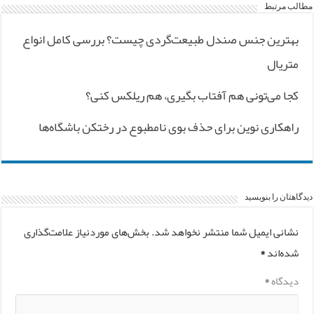
مطالب مرتبط
بهترین جنس صندل طبیعت‌گردی چیست؟ بررسی کامل انواع
متریال
کجا می‌تونی هم آفتاب بگیری، هم ریلکس کنی؟
راهکاری نوین برای حذف بوی نامطبوع در رختکن باشگاه‌ها
دیدگاهتان را بنویسید
نشانی ایمیل شما منتشر نخواهد شد.
بخش‌های موردنیاز علامت‌گذاری
شده‌اند
*
دیدگاه
*