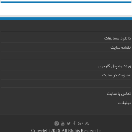
دانلود مسابقات
نقشه سایت
ورود به پنل کاربری
عضویت در سایت
تماس با سایت
تبلیغات
© Copyright 2026, All Rights Reserved