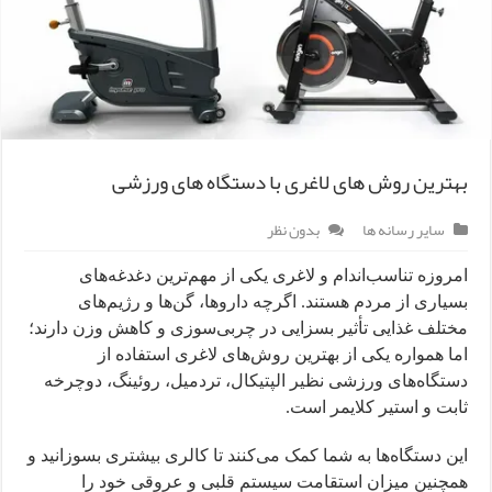
بهترین روش های لاغری با دستگاه های ورزشی
سایر رسانه ها
بدون نظر
امروزه تناسب‌اندام و لاغری یکی از مهم‌ترین دغدغه‌های
بسیاری از مردم هستند. اگرچه داروها، گن‌ها و رژیم‌های
مختلف غذایی تأثیر بسزایی در چربی‌سوزی و کاهش وزن دارند؛
اما همواره یکی از بهترین روش‌های لاغری استفاده از
دستگاه‌های ورزشی نظیر الپتیکال، تردمیل، روئینگ، دوچرخه
ثابت و استیر کلایمر است.
این دستگاه‌ها به شما کمک می‌کنند تا کالری بیشتری بسوزانید و
همچنین میزان استقامت سیستم قلبی و عروقی خود را