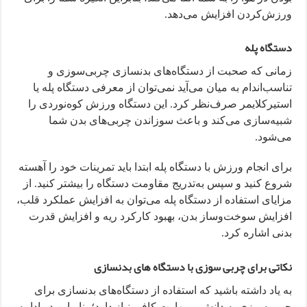
ورزش‌کردن افزایش می‌دهد.
دستگاه پله
زمانی که صحبت از دستگاه‌های بدنسازی چربی‌سوزی و
تناسب‌اندام به میان می‌آید نمی‌توان از معرفی دستگاه پله یا
استیرکلایمر صرف‌نظر کرد. این دستگاه ورزش کوه‌نوردی را
شبیه‌سازی می‌کند و باعث سوزاندن چربی‌های بدن شما
می‌شود.
برای انجام ورزش با دستگاه پله ابتدا باید تمرینات خود را آهسته
شروع کنید و سپس به‌تدریج مقاومت دستگاه را بیشتر کنید. از
مزایای استفاده از دستگاه پله می‌توان به افزایش عملکرد قلب،
افزایش سوخت‌و‌ساز بدن، بهبود کارکرد ریه و افزایش قدرت
بدنی اشاره کرد.
نکاتی برای چربی سوزی با دستگاه‌ های بدنسازی
به یاد داشته باشید که استفاده از دستگاه‌های بدنسازی برای
چربی‌سوزی به دانش و مهارت کافی نیاز دارد؛ بنابراین در ادامه