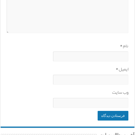
نام
*
ایمیل
*
وب‌ سایت