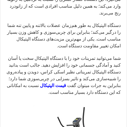
وارد می‌کند؛ به همین دلیل مناسب افرادی است که از زانودرد
رنج می‌برند.
دستگاه الپتیکال به طور هم‌زمان عضلات بالاتنه و پایین تنه شما
را درگیر می‌کند؛ بنابراین برای چربی‌سوزی و کاهش وزن بسیار
مناسب است. یکی از مهم‌ترین مزیت‌های دستگاه الپتیکال
امکان تغییر مقاومت دستگاه است.
شما می‌توانید تمرینات خود را با دستگاه الپتیکال سخت یا آسان
کنید و آمادگی جسمانی خود را افزایش دهید. جالب است بدانید
دستگاه الپتیکال تمریناتی نظیر اسکی کراس، دویدن و پیاده‌روی
را شبیه‌سازی می‌کند و تاثیر بسزایی در چربی‌سوزی شما دارد؛
بنابراین به جرات میتوان گفت
قیمت الپتیکال
نسبت به امکاناتی
که این دستگاه دارد بسیار مناسب است.