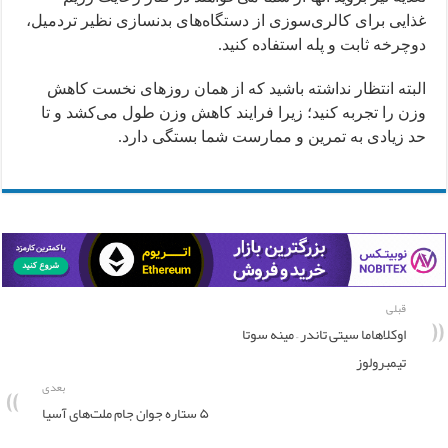
غذایی برای کالری‌سوزی از دستگاه‌های بدنسازی نظیر تردمیل،
دوچرخه ثابت و پله استفاده کنید.
البته انتظار نداشته باشید که از همان روزهای نخست کاهش
وزن را تجربه کنید؛ زیرا فرایند کاهش وزن طول می‌کشد و تا
حد زیادی به تمرین و ممارست شما بستگی دارد.
قبلی
اوکلاهاما سیتی تاندر – مینه سوتا
تیمبرولوز
بعدی
۵ ستاره جوان جام ملت‌های آسیا