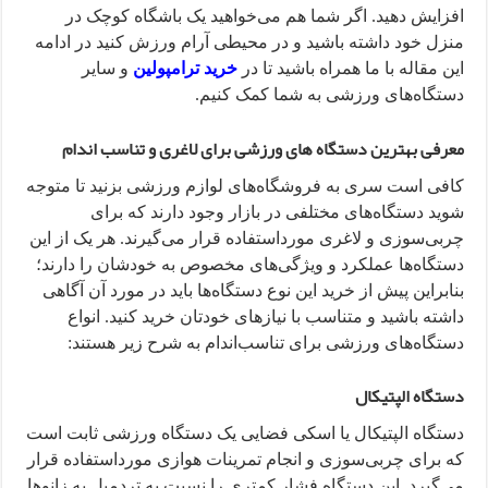
افزایش دهید. اگر شما هم می‌خواهید یک باشگاه کوچک در
منزل خود داشته باشید و در محیطی آرام ورزش کنید در ادامه
این مقاله با ما همراه باشید تا در
خرید ترامپولین
و سایر
دستگاه‌های ورزشی به شما کمک کنیم.
معرفی بهترین دستگاه‌ های ورزشی برای لاغری و تناسب‌ اندام
کافی است سری به فروشگاه‌های لوازم ورزشی بزنید تا متوجه
شوید دستگاه‌های مختلفی در بازار وجود دارند که برای
چربی‌سوزی و لاغری مورداستفاده قرار می‌گیرند. هر یک از این
دستگاه‌ها عملکرد و ویژگی‌های مخصوص به خودشان را دارند؛
بنابراین پیش از خرید این نوع دستگاه‌ها باید در مورد آن آگاهی
داشته باشید و متناسب با نیاز‌های خودتان خرید کنید. انواع
دستگاه‌های ورزشی برای تناسب‌اندام به شرح زیر هستند:
دستگاه الپتیکال
دستگاه الپتیکال یا اسکی فضایی یک دستگاه ورزشی ثابت است
که برای چربی‌سوزی و انجام تمرینات هوازی مورداستفاده قرار
می‌گیرد. این دستگاه فشار کمتری را نسبت به تردمیل به زانو‌ها