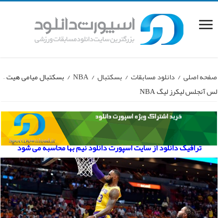
صفحه اصلی
/
دانلود مسابقات
/
بسکتبال
/
NBA
/
بسکتبال میامی هیت –
لس آنجلس لیکرز لیگ NBA
ترافیک دانلود از سایت اسپورت دانلود نیم بها محاسبه می شود