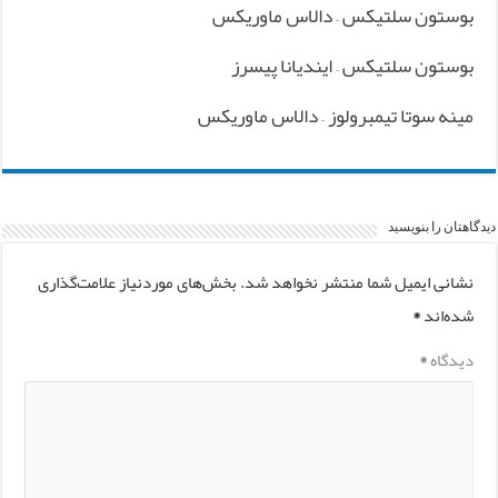
بوستون سلتیکس – دالاس ماوریکس
بوستون سلتیکس – ایندیانا پیسرز
مینه سوتا تیمبرولوز – دالاس ماوریکس
دیدگاهتان را بنویسید
نشانی ایمیل شما منتشر نخواهد شد.
بخش‌های موردنیاز علامت‌گذاری
شده‌اند
*
دیدگاه
*