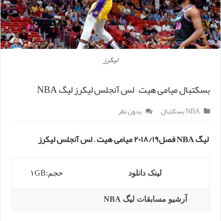
لیکرز
بسکتبال میامی هیت – لس آنجلس لیکرز لیگ NBA
NBA
,
بسکتبال
بدون نظر
لیگ NBA فصل۲۰۱۸/۱۹ میامی هیت – لس آنجلس لیکرز
لینک دانلود
حجم:۱GB
آرشیو مسابقات لیگ NBA