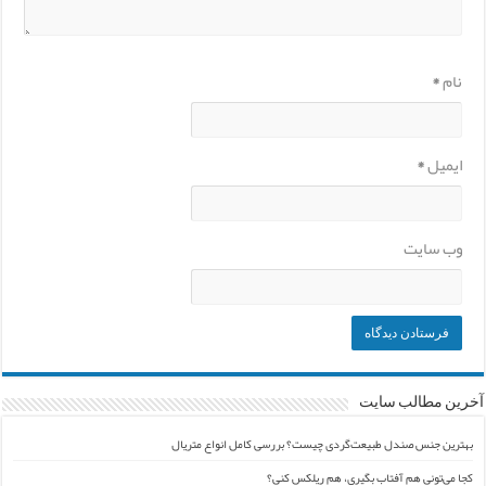
نام
*
ایمیل
*
وب‌ سایت
آخرین مطالب سایت
بهترین جنس صندل طبیعت‌گردی چیست؟ بررسی کامل انواع متریال
کجا می‌تونی هم آفتاب بگیری، هم ریلکس کنی؟