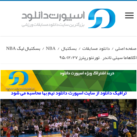
صفحه اصلی
/
دانلود مسابقات
/
بسکتبال
/
NBA
/
بسکتبال لیگ NBA
اکلاهاما سیتی تاندر – تورنتو رپترز ۹۵/۱۲/۲۷
ترافیک دانلود از سایت اسپورت دانلود نیم بها محاسبه می شود