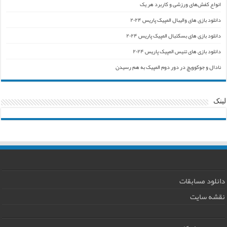
انواع کفش‌های ورزشی و کاربرد هر یک
دانلود بازی های والیبال المپیک پاریس ۲۰۲۴
دانلود بازی های بسکتبال المپیک پاریس ۲۰۲۴
دانلود بازی های تنیس المپیک پاریس ۲۰۲۴
نادال و جوکوویچ در دور دوم المپیک به هم رسیدن
لینک
دانلود مسابقات
نقشه سایت