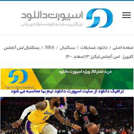
صفحه اصلی
/
دانلود مسابقات
/
بسکتبال
/
NBA
/
بسکتبال لس آنجلس
کلیپرز – لس آنجلس لیکرز ۱۳ اسفند ۱۴۰۰
ترافیک دانلود از سایت اسپورت دانلود نیم بها محاسبه می شود