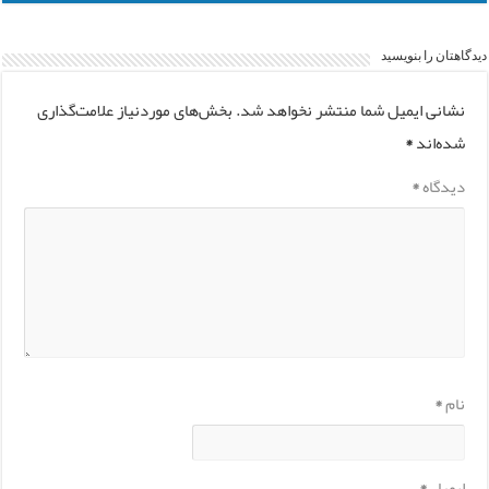
دیدگاهتان را بنویسید
نشانی ایمیل شما منتشر نخواهد شد.
بخش‌های موردنیاز علامت‌گذاری
شده‌اند
*
دیدگاه
*
نام
*
ایمیل
*