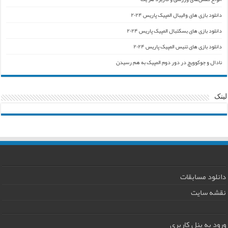
دانلود بازی های والیبال المپیک پاریس ۲۰۲۴
دانلود بازی های بسکتبال المپیک پاریس ۲۰۲۴
دانلود بازی های تنیس المپیک پاریس ۲۰۲۴
نادال و جوکوویچ در دور دوم المپیک به هم رسیدن
لینک
دانلود مسابقات
نقشه سایت
ورود به پنل کاربری