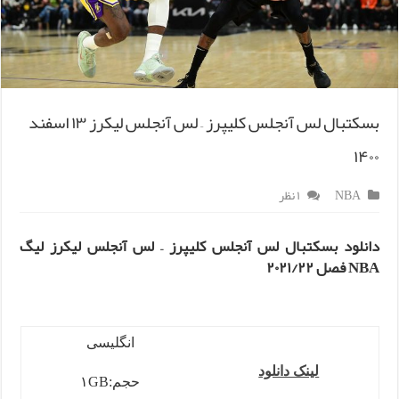
بسکتبال لس آنجلس کلیپرز – لس آنجلس لیکرز ۱۳ اسفند
۱۴۰۰
NBA
۱ نظر
دانلود بسکتبال لس آنجلس کلیپرز – لس آنجلس لیکرز لیگ
NBA فصل ۲۰۲۱/۲۲
انگلیسی
لینک دانلود
حجم:۱GB