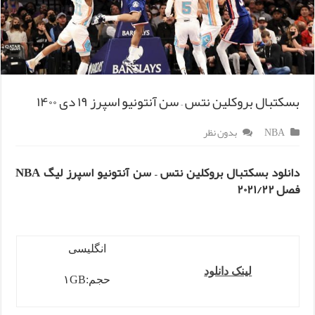
بسکتبال بروکلین نتس – سن آنتونیو اسپرز ۱۹ دی ۱۴۰۰
NBA
بدون نظر
دانلود بسکتبال بروکلین نتس – سن آنتونیو اسپرز لیگ NBA
فصل ۲۰۲۱/۲۲
انگلیسی
لینک دانلود
حجم:۱GB