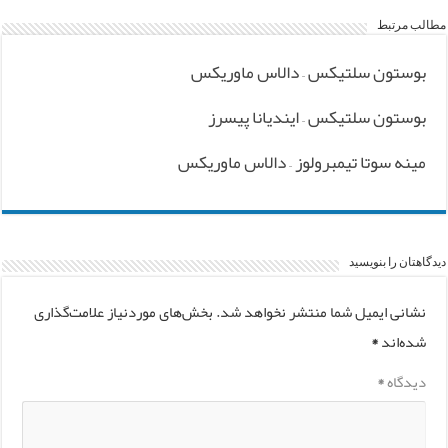
مطالب مرتبط
بوستون سلتیکس – دالاس ماوریکس
بوستون سلتیکس – ایندیانا پیسرز
مینه سوتا تیمبرولوز – دالاس ماوریکس
دیدگاهتان را بنویسید
نشانی ایمیل شما منتشر نخواهد شد.
بخش‌های موردنیاز علامت‌گذاری
شده‌اند
*
دیدگاه
*