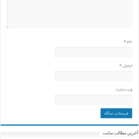
نام
*
ایمیل
*
وب‌ سایت
آخرین مطالب سایت