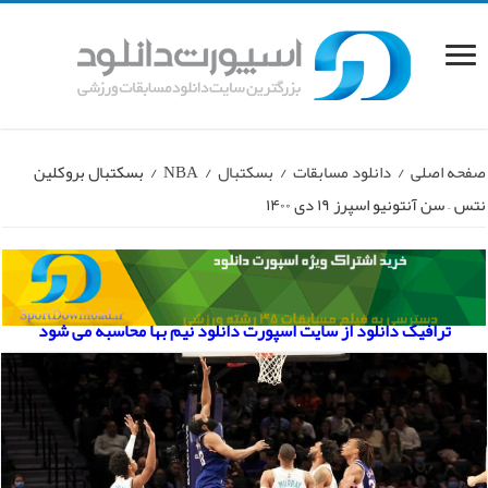
صفحه اصلی
/
دانلود مسابقات
/
بسکتبال
/
NBA
/
بسکتبال بروکلین
نتس – سن آنتونیو اسپرز ۱۹ دی ۱۴۰۰
ترافیک دانلود از سایت اسپورت دانلود نیم بها محاسبه می شود