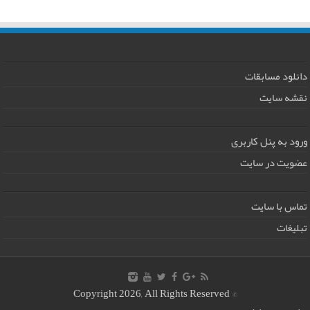
دانلود مسابقات
نقشه سایت
ورود به پنل کاربری
عضویت در سایت
تماس با سایت
تبلیغات
© Copyright 2026, All Rights Reserved