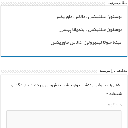
مطالب مرتبط
بوستون سلتیکس – دالاس ماوریکس
بوستون سلتیکس – ایندیانا پیسرز
مینه سوتا تیمبرولوز – دالاس ماوریکس
دیدگاهتان را بنویسید
نشانی ایمیل شما منتشر نخواهد شد.
بخش‌های موردنیاز علامت‌گذاری
شده‌اند
*
دیدگاه
*