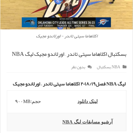
اکلاهاما سیتی تاندر - اورلاندو مجیک
بسکتبال اکلاهاما سیتی تاندر – اورلاندو مجیک لیگ NBA
NBA
,
بسکتبال
بدون نظر
لیگ NBA فصل۲۰۱۸/۱۹ اکلاهاما سیتی تاندر – اورلاندو مجیک
لینک دانلود
حجم:۹۰۰MB
آرشیو مسابقات لیگ NBA