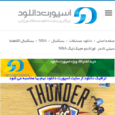
صفحه اصلی
/
دانلود مسابقات
/
بسکتبال
/
NBA
/
بسکتبال اکلاهاما
سیتی تاندر – اورلاندو مجیک لیگ NBA
ترافیک دانلود از سایت اسپورت دانلود نیم بها محاسبه می شود