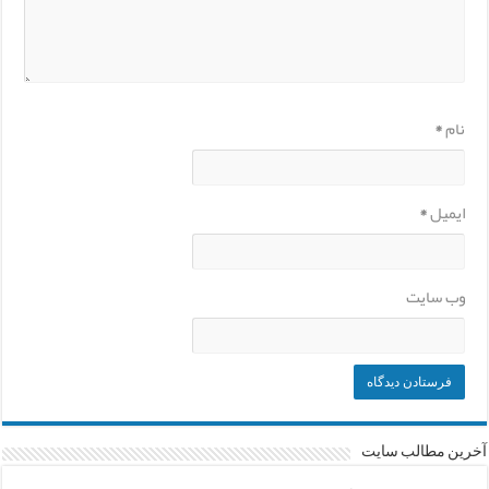
نام
*
ایمیل
*
وب‌ سایت
آخرین مطالب سایت