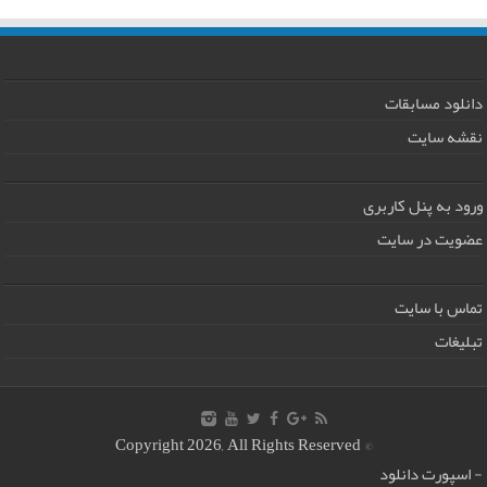
دانلود مسابقات
نقشه سایت
ورود به پنل کاربری
عضویت در سایت
تماس با سایت
تبلیغات
© Copyright 2026, All Rights Reserved
-
اسپورت دانلود