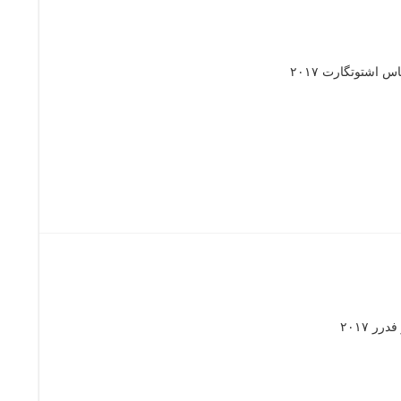
 اشتوتگارت ۲۰۱۷
ر ۲۰۱۷