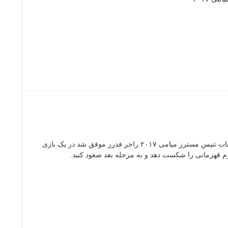
از مرحله یک چهارم نهایی مسابقات تنیس مسترز میامی ۲۰۱۷ راجر فدرر موفق شد در یک بازی
 قهرمانی را شکست دهد و به مرحله بعد صعود کنید.