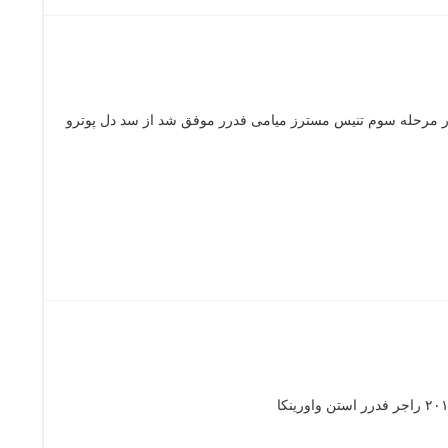
ر مرحله سوم تنیس مسترز میامی فدرر موفق شد از سد دل پوترو