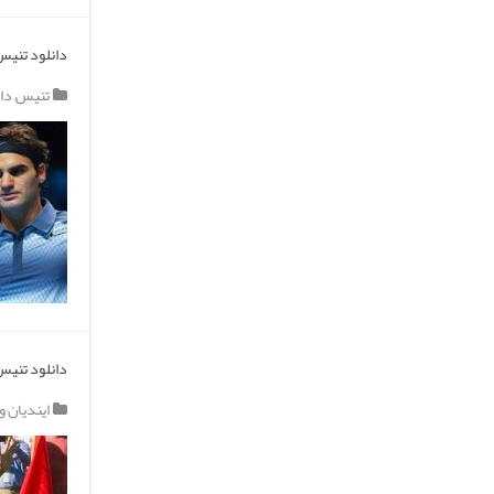
دانلود تنیس 
تنیس
,
دا
دانلود تنیس 
ایندیان و