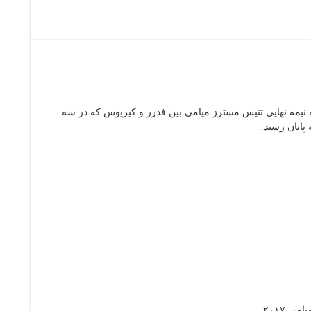
نیمه نهایی تنیس مسترز میامی بین فدرر و کیریوس که در سه
ی ۲۰۱۷