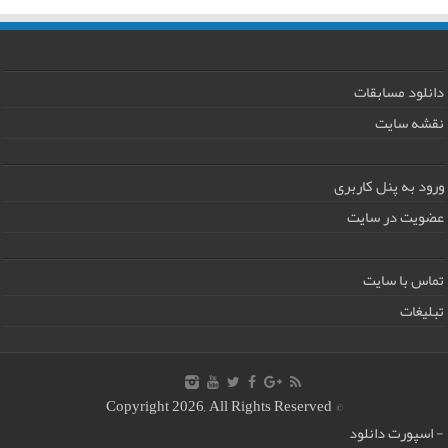
دانلود مسابقات
نقشه سایت
ورود به پنل کاربری
عضویت در سایت
تماس با سایت
تبلیغات
© Copyright 2026, All Rights Reserved
-
اسپورت دانلود