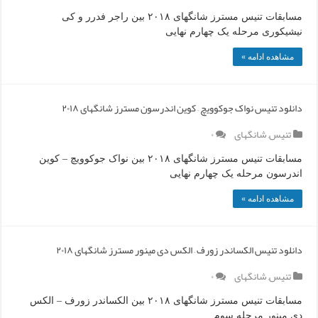
مسابقات تنیس مسترز شانگهای ۲۰۱۸ بین راجر فدرر و کی
نیشیکوری مرحله یک چهارم نهایی
مشاهده ادامه »
دانلود تنیس نواک جوکوویچ – کوین اندرسون مسترز شانگهای ۲۰۱۸
تنیس
,
شانگهای
۰
مسابقات تنیس مسترز شانگهای ۲۰۱۸ بین نواک جوکوویچ – کوین
اندرسون مرحله یک چهارم نهایی
مشاهده ادامه »
دانلود تنیس الکساندر زورف – الکس دی مینور مسترز شانگهای ۲۰۱۸
تنیس
,
شانگهای
۰
مسابقات تنیس مسترز شانگهای ۲۰۱۸ بین الکساندر زورف – الکس
دی مینور مرحله سوم