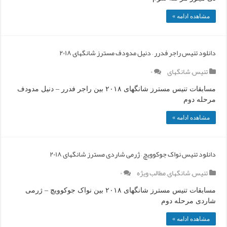
مشاهده ادامه »
دانلود تنیس راجر فدرر – دنیل مدودف مسترز شانگهای ۲۰۱۸
تنیس
,
شانگهای
۰
مسابقات تنیس مسترز شانگهای ۲۰۱۸ بین راجر فدرر – دنیل مدودف
مرحله دوم
مشاهده ادامه »
دانلود تنیس نواک جوکوویچ – ژرمی شاردی مسترز شانگهای ۲۰۱۸
تنیس
,
شانگهای
,
مطالب ویژه
۰
مسابقات تنیس مسترز شانگهای ۲۰۱۸ بین نواک جوکوویچ – ژرمی
شاردی مرحله دوم
مشاهده ادامه »