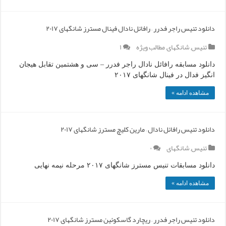
دانلود تنیس راجر فدرر – رافائل نادال فینال مسترز شانگهای ۲۰۱۷
تنیس
,
شانگهای
,
مطالب ویژه
۱
دانلود مسابقه رافائل نادال راجر فدرر – سی و هشتمین تقابل هیجان
انگیز فدال در فینال شانگهای ۲۰۱۷
مشاهده ادامه »
دانلود تنیس رافائل نادال – مارین کلیچ مسترز شانگهای ۲۰۱۷
تنیس
,
شانگهای
۰
دانلود مسابقات تنیس مسترز شانگهای ۲۰۱۷ مرحله نیمه نهایی
مشاهده ادامه »
دانلود تنیس راجر فدرر – ریچارد گاسکوئین مسترز شانگهای ۲۰۱۷