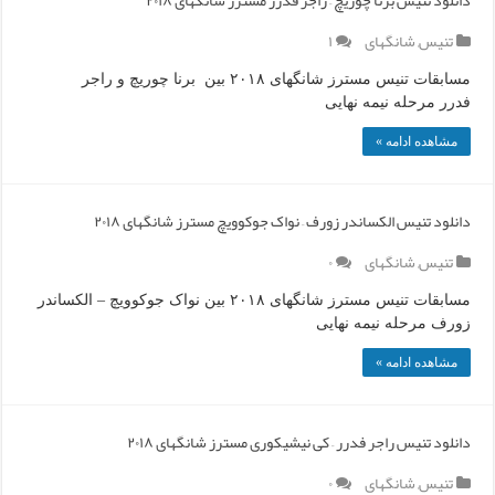
دانلود تنیس برنا چوریچ – راجر فدرر مسترز شانگهای ۲۰۱۸
تنیس
,
شانگهای
۱
مسابقات تنیس مسترز شانگهای ۲۰۱۸ بین برنا چوریچ و راجر
فدرر مرحله نیمه نهایی
مشاهده ادامه »
دانلود تنیس الکساندر زورف – نواک جوکوویچ مسترز شانگهای ۲۰۱۸
تنیس
,
شانگهای
۰
مسابقات تنیس مسترز شانگهای ۲۰۱۸ بین نواک جوکوویچ – الکساندر
زورف مرحله نیمه نهایی
مشاهده ادامه »
دانلود تنیس راجر فدرر – کی نیشیکوری مسترز شانگهای ۲۰۱۸
تنیس
,
شانگهای
۰