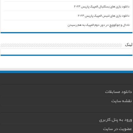
دانلود بازی های بسکتبال المپیک پاریس ۲۰۲۴
دانلود بازی های تنیس المپیک پاریس ۲۰۲۴
نادال و جوکوویچ در دور دوم المپیک به هم رسیدن
لینک
دانلود مسابقات
نقشه سایت
ورود به پنل کاربری
عضویت در سایت