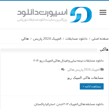
صفحه اصلی
/
دانلود مسابقات
/
المپیک 2024 پاریس
/
هاکی
هاکی
دانلود مسابقات نیمه نهایی و فینال هاکی المپیک ریو ۲۰۱۶
المپیک 2024 پاریس
,
هاکی
۰
مسابقات هاکی المپیک ریو
مشاهده ادامه »
دانلود مسابقه هاکی المپیک ۲۰۱۲ لندن – استرالیا پاکستان