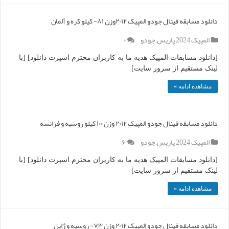
دانلود مسابقه فینال جودو المپیک ۲۰۱۲وزن ۸۱- کیلو کره و آلمان
المپیک 2024 پاریس
,
جودو
۰
[دانلود مسابقات المپیک هدیه ما به کاربران محترم اسپرت دانلود] [با
لینک مستقیم از سرور سایت]
مشاهده ادامه »
دانلود مسابقه فینال جودو المپیک ۲۰۱۲ وزن ۱۰۰ کیلو روسیه و فرانسه
المپیک 2024 پاریس
,
جودو
۶
[دانلود مسابقات المپیک هدیه ما به کاربران محترم اسپرت دانلود] [با
لینک مستقیم از سرور سایت]
مشاهده ادامه »
دانلود مسابقه فینال جودو المپیک ۲۰۱۲ وزن ۷۳- روسیه و ژاپن