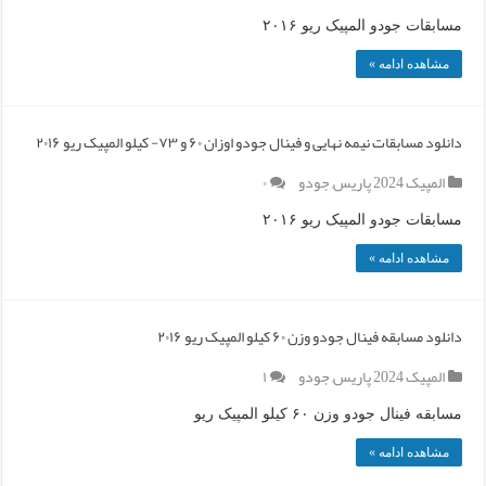
مسابقات جودو المپیک ریو ۲۰۱۶
مشاهده ادامه »
دانلود مسابقات نیمه نهایی و فینال جودو اوزان ۶۰ و ۷۳- کیلو المپیک ریو ۲۰۱۶
المپیک 2024 پاریس
,
جودو
۰
مسابقات جودو المپیک ریو ۲۰۱۶
مشاهده ادامه »
دانلود مسابقه فینال جودو وزن ۶۰ کیلو المپیک ریو ۲۰۱۶
المپیک 2024 پاریس
,
جودو
۱
مسابقه فینال جودو وزن ۶۰ کیلو المپیک ریو
مشاهده ادامه »