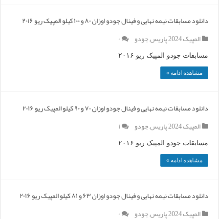
دانلود مسابقات نیمه نهایی و فینال جودو اوزان ۸۰ و ۱۰۰ کیلو المپیک ریو ۲۰۱۶
المپیک 2024 پاریس
,
جودو
۰
مسابقات جودو المپیک ریو ۲۰۱۶
مشاهده ادامه »
دانلود مسابقات نیمه نهایی و فینال جودو اوزان ۷۰ و ۹۰ کیلو المپیک ریو ۲۰۱۶
المپیک 2024 پاریس
,
جودو
۱
مسابقات جودو المپیک ریو ۲۰۱۶
مشاهده ادامه »
دانلود مسابقات نیمه نهایی و فینال جودو اوزان ۶۳ و ۸۱ کیلو المپیک ریو ۲۰۱۶
المپیک 2024 پاریس
,
جودو
۰