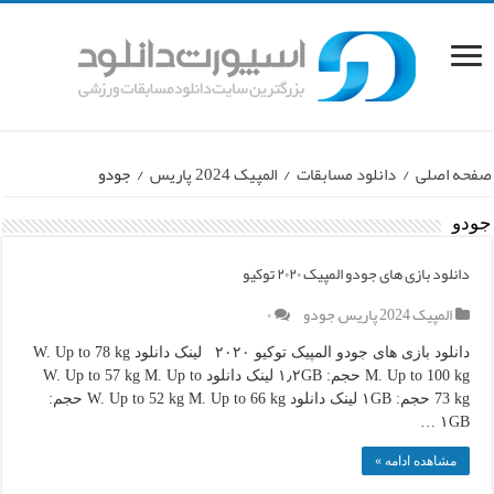
صفحه اصلی
/
دانلود مسابقات
/
المپیک 2024 پاریس
/
جودو
جودو
دانلود بازی های جودو المپیک ۲۰۲۰ توکیو
المپیک 2024 پاریس
,
جودو
۰
دانلود بازی های جودو المپیک توکیو ۲۰۲۰ لینک دانلود W. Up to 78 kg
M. Up to 100 kg حجم: ۱٫۲GB لینک دانلود W. Up to 57 kg M. Up to
73 kg حجم: ۱GB لینک دانلود W. Up to 52 kg M. Up to 66 kg حجم:
۱GB …
مشاهده ادامه »