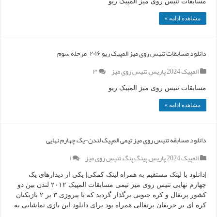
مسابقات تنیس روی میز المپیک ریو
مشاهده ادامه »
دانلود مسابقات تنیس روی میز المپیک ریو ۲۰۱۶ – مرحله سوم
المپیک 2024 پاریس
,
تنیس روی میز
۳
مسابقات تنیس روی میز المپیک ریو
مشاهده ادامه »
دانلود مسابقه تنیس روی میز تیمی المپیک لندن-یک چهارم نهایی
المپیک 2024 پاریس
,
پینگ پنگ
,
تنیس روی میز
۱
|دانلود با لینک مستقیم به همراه لینک کمکی| یکی از دیدارهای یک
چهارم نهایی تنیس روی میز تیمی مسابقات المپیک ۲۰۱۲ لندن بین دو
کشور پرتغال و کره جنوبی برگذار گردید که با پیروزی ۳ بر ۲ بازیکنان
کره ای بر حریفان پرتغالی همراه بود.برای دانلود این بازی تماشایی به
…