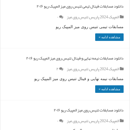
دانلود مسابقات فینال تیمی تنیس روی میز المپیک ریو ۲۰۱۶
المپیک 2024 پاریس
,
تنیس روی میز
۰
مسابقات تیمی تنیس روی میز المپیک ریو
مشاهده ادامه »
دانلود مسابقات نیمه نهایی و فینال تنیس روی میز المپیک ریو ۲۰۱۶
المپیک 2024 پاریس
,
تنیس روی میز
۲
مسابقات نیمه نهایی و فینال تنیس روی میز المپیک ریو
مشاهده ادامه »
دانلود مسابقات تنیس روی میز المپیک ریو ۲۰۱۶
المپیک 2024 پاریس
,
تنیس روی میز
۰