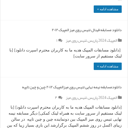
مشاهده ادامه »
دانلود مسابقه فینال تنیس روی میز المپیک ۲۰۱۲
المپیک 2024 پاریس
,
تنیس روی میز
۱
[دانلود مسابقات المپیک هدیه ما به کاربران محترم اسپرت دانلود] [با
لینک مستقیم از سرور سایت]
مشاهده ادامه »
دانلودمسابقه نیمه نهایی تنیس روی میزالمپیک ۲۰۱۲ چین و چین تایپه
المپیک 2024 پاریس
,
تنیس روی میز
۴
[دانلود مسابقات المپیک هدیه ما به کاربران محترم اسپرت دانلود] [با
لینک مستقیم از سرور سایت به همراه لینک کمکی] دیگر مسابقه نیمه
نهایی تنیس روی میز المپیک بین دونماینده چین و چین تایپه در سالن
زیبای اکسل در روز ششم المپیک برگزارشد.این بازی بسیار زیبا که بین